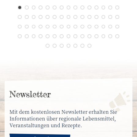
News­letter
Mit dem kostenlosen Newsletter erhalten Sie
Informationen über regionale Lebensmittel,
Veranstaltungen und Rezepte.