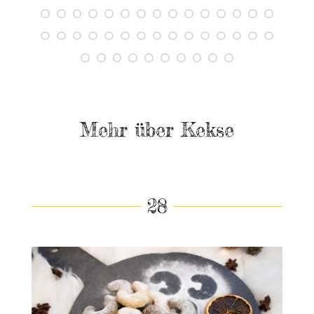
Mehr über Kekse
28