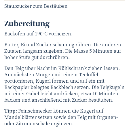
Staubzucker zum Bestäuben
Zubereitung
Backofen auf 190°C vorheizen.
Butter, Ei und Zucker schaumig rühren. Die anderen
Zutaten langsam zugeben. Die Masse 5 Minuten auf
hoher Stufe gut durchrühren.
Den Teig über Nacht im Kühlschrank ziehen lassen.
Am nächsten Morgen mit einem Teelöffel
portionieren, Kugerl formen und auf ein mit
Backpapier belegtes Backblech setzen. Die Teigkugeln
mit einer Gabel leicht andrücken, etwa 10 Minuten
backen und anschließend mit Zucker bestäuben.
Tipp:
Feinschmecker können die Kugerl auf
Mandelblätter setzen sowie den Teig mit Organen-
oder Zitronenschale ergänzen.