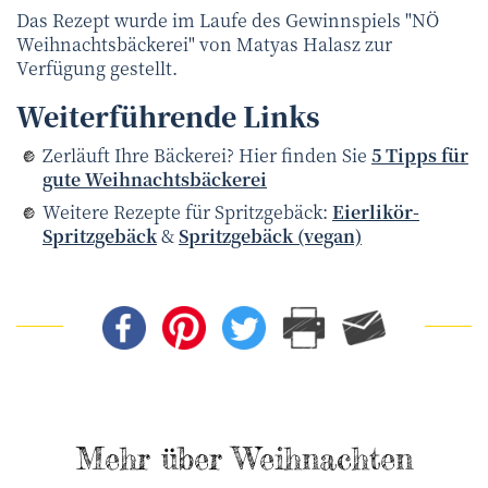
Das Rezept wurde im Laufe des Gewinnspiels "NÖ
Weihnachtsbäckerei" von Matyas Halasz zur
Verfügung gestellt.
Weiterführende Links
Zerläuft Ihre Bäckerei? Hier finden Sie
5 Tipps für
gute Weihnachtsbäckerei
Weitere Rezepte für Spritzgebäck:
Eierlikör-
Spritzgebäck
&
Spritzgebäck (vegan)
Mehr über Weihnachten