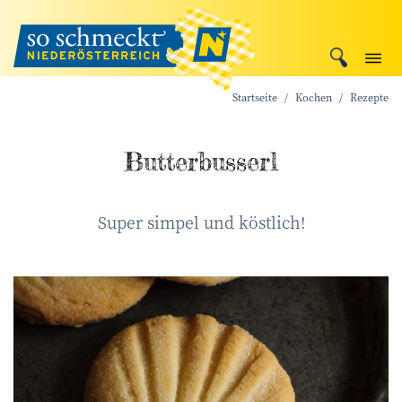
Startseite
Kochen
Rezepte
Butterbusserl
Super simpel und köstlich!