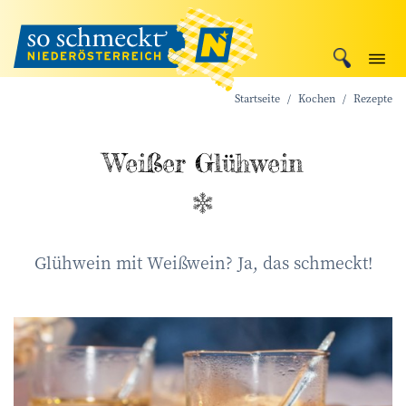
Startseite
Kochen
Rezepte
Weißer Glühwein
Glühwein mit Weißwein? Ja, das schmeckt!