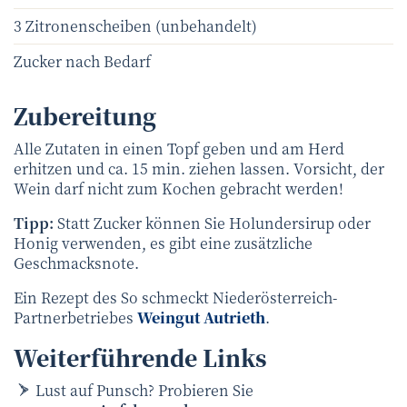
3 Zitronenscheiben (unbehandelt)
Zucker nach Bedarf
Zubereitung
Alle Zutaten in einen Topf geben und am Herd
erhitzen und ca. 15 min. ziehen lassen. Vorsicht, der
Wein darf nicht zum Kochen gebracht werden!
Tipp:
Statt Zucker können Sie Holundersirup oder
Honig verwenden, es gibt eine zusätzliche
Geschmacksnote.
Ein Rezept des So schmeckt Niederösterreich-
Partnerbetriebes
Weingut Autrieth
.
Weiterführende Links
Lust auf Punsch? Probieren Sie