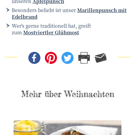
unseren
Apfelpunsch
Besonders beliebt ist unser
Marillen­punsch mit
Edelbrand
Wer's gerne traditionell hat, greift
zum
Mostviertler Glühmost
Mehr über Weihnachten