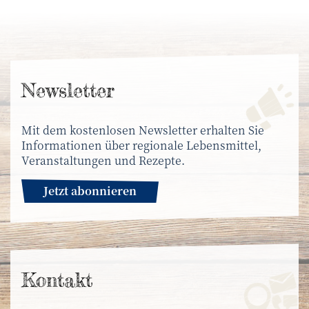
News­letter
Mit dem kostenlosen Newsletter erhalten Sie
Informationen über regionale Lebensmittel,
Veranstaltungen und Rezepte.
Jetzt abonnieren
Kontakt