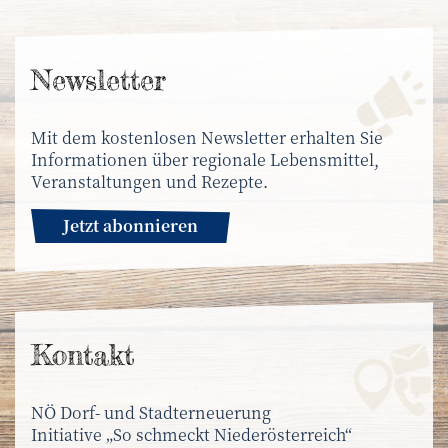
News­letter
Mit dem kostenlosen Newsletter erhalten Sie
Informationen über regionale Lebensmittel,
Veranstaltungen und Rezepte.
Jetzt abonnieren
Kontakt
NÖ Dorf- und Stadterneuerung
Initiative „So schmeckt Niederösterreich“