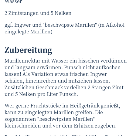
Wasser
2 Zimtstangen und 5 Nelken
ggf. Ingwer und "beschwipste Marillen" (in Alkohol
eingelegte Marillen)
Zubereitung
Marillennektar mit Wasser ein bisschen verdünnen
und langsam erwärmen. Punsch nicht aufkochen
lassen! Als Variation etwas frischen Ingwer
schälen, hineinreiben und mitziehen lassen.
Zusätzlichen Geschmack verleihen 2 Stangen Zimt
und 5 Nelken pro Liter Punsch.
Wer gerne Fruchtstücke im Heißgetränk genießt,
kann zu eingelegten Marillen greifen. Die
sogenannten "beschwipsten Marillen"
kleinschneiden und vor dem Erhitzen zugeben.