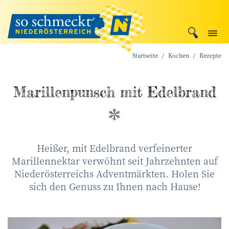
Startseite
Kochen
Rezepte
Marillen­punsch mit Edelbrand
Heißer, mit Edelbrand verfeinerter
Marillennektar verwöhnt seit Jahrzehnten auf
Niederösterreichs Adventmärkten. Holen Sie
sich den Genuss zu Ihnen nach Hause!