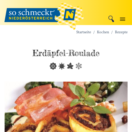
Startseite
Kochen
Rezepte
Erdäpfel-Roulade