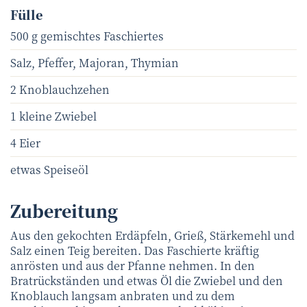
Fülle
500 g gemischtes Faschiertes
Salz, Pfeffer, Majoran, Thymian
2 Knoblauchzehen
1 kleine Zwiebel
4 Eier
etwas Speiseöl
Zubereitung
Aus den gekochten Erdäpfeln, Grieß, Stärkemehl und
Salz einen Teig bereiten. Das Faschierte kräftig
anrösten und aus der Pfanne nehmen. In den
Bratrückständen und etwas Öl die Zwiebel und den
Knoblauch langsam anbraten und zu dem