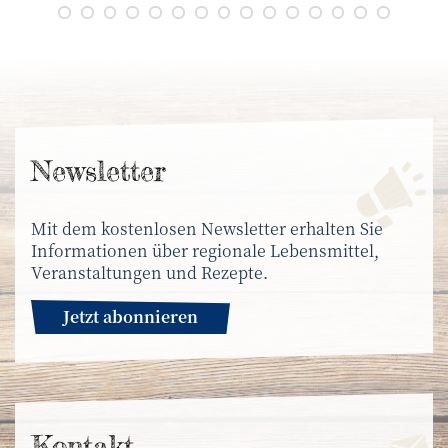
News­letter
Mit dem kostenlosen Newsletter erhalten Sie
Informationen über regionale Lebensmittel,
Veranstaltungen und Rezepte.
Jetzt abonnieren
Kontakt