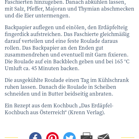
Faschierten hinzugeben. Danach abkühlen lassen,
mit Salz, Pfeffer, Majoran und Thymian abschmecken
und die Eier untermengen.
Backpapier auflegen und einölen, den Erdäpfelteig
fingerdick aufstreichen. Das Faschierte gleichmäßig
darauf verteilen und eine feste Roulade daraus
rollen. Das Backpapier an den Enden gut
zusammendrehen und eventuell mit Garn fixieren.
Die Roulade auf ein Backblech geben und bei 165 °C
Umluft ca. 45 Minuten backen.
Die ausgekühlte Roulade einen Tag im Kühlschrank
ruhen lassen.
Danach die Roulade in Scheiben
schneiden und in Butter beidseitig anbraten.
Ein Rezept aus dem Kochbuch „Das Erdäpfel-
Kochbuch aus Österreich“ (Krenn Verlag).