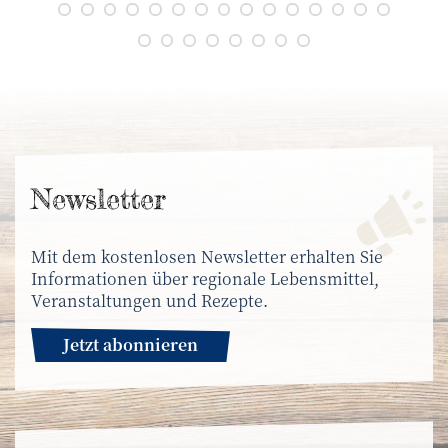
News­letter
Mit dem kostenlosen Newsletter erhalten Sie
Informationen über regionale Lebensmittel,
Veranstaltungen und Rezepte.
Jetzt abonnieren