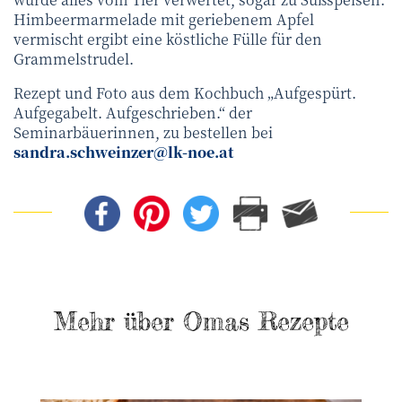
Himbeermarmelade mit geriebenem Apfel
vermischt ergibt eine köstliche Fülle für den
Grammelstrudel.
Rezept und Foto aus dem Kochbuch „Aufgespürt.
Aufgegabelt. Aufgeschrieben.“ der
Seminarbäuerinnen, zu bestellen bei
sandra.schweinzer@lk-noe.at
Mehr über Omas Rezepte