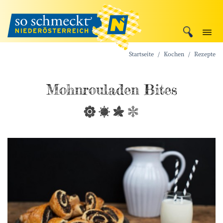
Startseite
Kochen
Rezepte
Mohnrouladen Bites