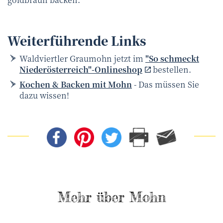
Weiterführende Links
Waldviertler Graumohn jetzt im
"So schmeckt
Niederösterreich"-Onlineshop
bestellen.
Kochen & Backen mit Mohn
- Das müssen Sie
dazu wissen!
Mehr über Mohn