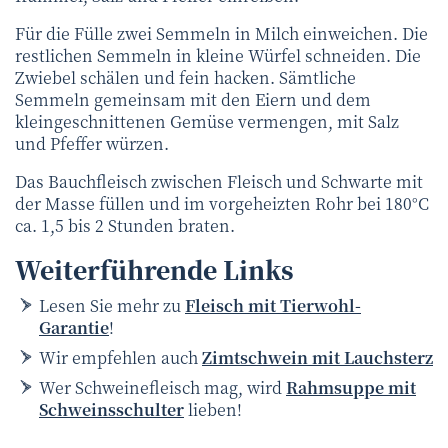
Für die Fülle zwei Semmeln in Milch einweichen. Die
restlichen Semmeln in kleine Würfel schneiden. Die
Zwiebel schälen und fein hacken. Sämtliche
Semmeln gemeinsam mit den Eiern und dem
kleingeschnittenen Gemüse vermengen, mit Salz
und Pfeffer würzen.
Das Bauchfleisch zwischen Fleisch und Schwarte mit
der Masse füllen und im vorgeheizten Rohr bei 180°C
ca. 1,5 bis 2 Stunden braten.
Weiterführende Links
Lesen Sie mehr zu
Fleisch mit Tierwohl-
Garantie
!
Wir empfehlen auch
Zimtschwein mit Lauchsterz
Wer Schweinefleisch mag, wird
Rahmsuppe mit
Schweinsschulter
lieben!