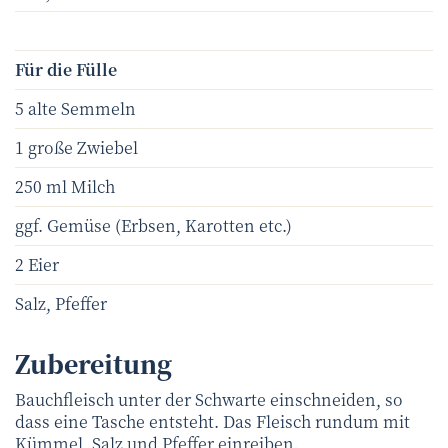
Für die Fülle
5 alte Semmeln
1 große Zwiebel
250 ml Milch
ggf. Gemüse (Erbsen, Karotten etc.)
2 Eier
Salz, Pfeffer
Zubereitung
Bauchfleisch unter der Schwarte einschneiden, so
dass eine Tasche entsteht. Das Fleisch rundum mit
Kümmel, Salz und Pfeffer einreiben.