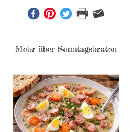
Mehr über Sonntagsbraten