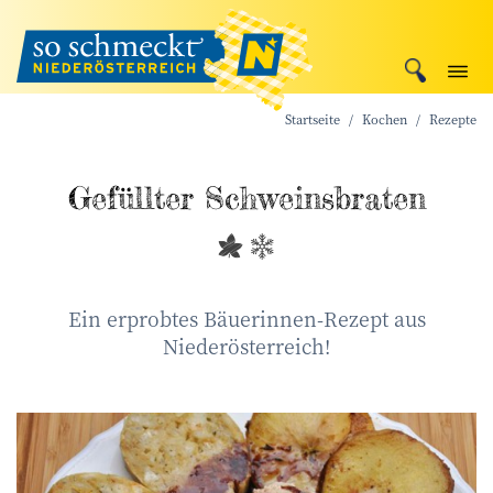
Startseite
Kochen
Rezepte
Gefüllter Schweinsbraten
Ein erprobtes Bäuerinnen-Rezept aus
Niederösterreich!