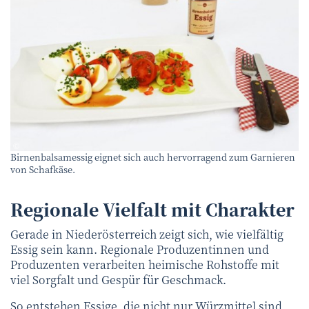
Friba
©
Birnenbalsamessig eignet sich auch hervorragend zum Garnieren
von Schafkäse.
Regionale Vielfalt mit Charakter
Gerade in Niederösterreich zeigt sich, wie vielfältig
Essig sein kann. Regionale Produzentinnen und
Produzenten verarbeiten heimische Rohstoffe mit
viel Sorgfalt und Gespür für Geschmack.
So entstehen Essige, die nicht nur Würzmittel sind,