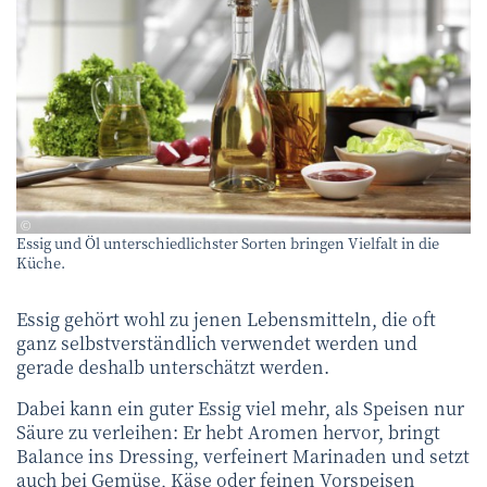
Monster - stock.adobe.com
©
Essig und Öl unterschiedlichster Sorten bringen Vielfalt in die
Küche.
Essig gehört wohl zu jenen Lebensmitteln, die oft
ganz selbstverständlich verwendet werden und
gerade deshalb unterschätzt werden.
Dabei kann ein guter Essig viel mehr, als Speisen nur
Säure zu verleihen: Er hebt Aromen hervor, bringt
Balance ins Dressing, verfeinert Marinaden und setzt
auch bei Gemüse, Käse oder feinen Vorspeisen