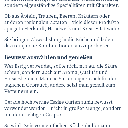
sondern eigenständige Spezialitäten mit Charakter.
Ob aus Äpfeln, Trauben, Beeren, Kräutern oder
anderen regionalen Zutaten – viele dieser Produkte
spiegeln Herkunft, Handwerk und Kreativität wider.
Sie bringen Abwechslung in die Küche und laden
dazu ein, neue Kombinationen auszuprobieren.
Bewusst auswählen und genießen
Wer Essig verwendet, sollte nicht nur auf die Säure
achten, sondern auch auf Aroma, Qualität und
Einsatzbereich. Manche Sorten eignen sich für den
täglichen Gebrauch, andere setzt man gezielt zum
Verfeinern ein.
Gerade hochwertige Essige dürfen ruhig bewusst
verwendet werden – nicht in großer Menge, sondern
mit dem richtigen Gespür.
So wird Essig vom einfachen Küchenhelfer zum