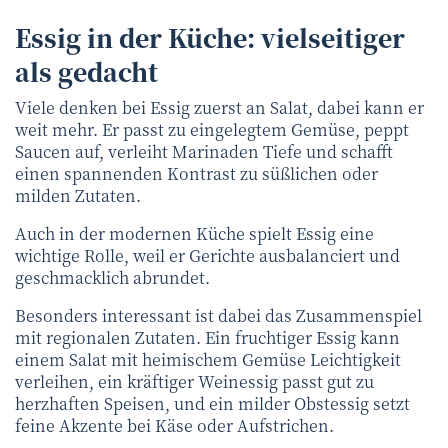
Essig in der Küche: vielseitiger
als gedacht
Viele denken bei Essig zuerst an Salat, dabei kann er
weit mehr. Er passt zu eingelegtem Gemüse, peppt
Saucen auf, verleiht Marinaden Tiefe und schafft
einen spannenden Kontrast zu süßlichen oder
milden Zutaten.
Auch in der modernen Küche spielt Essig eine
wichtige Rolle, weil er Gerichte ausbalanciert und
geschmacklich abrundet.
Besonders interessant ist dabei das Zusammenspiel
mit regionalen Zutaten. Ein fruchtiger Essig kann
einem Salat mit heimischem Gemüse Leichtigkeit
verleihen, ein kräftiger Weinessig passt gut zu
herzhaften Speisen, und ein milder Obstessig setzt
feine Akzente bei Käse oder Aufstrichen.