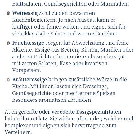
Blattsalaten, Gemüsegerichten oder Marinaden.
Weinessig
zählt zu den bewährten
Küchenbegleitern. Je nach Ausbau kann er
kräftiger oder feiner wirken und eignet sich für
viele klassische Salate und warme Gerichte.
Fruchtessige
sorgen für Abwechslung und feine
Akzente. Essige aus Beeren, Birnen, Marillen oder
anderen Früchten harmonieren besonders gut
mit zarten Salaten, Käse oder kreativen
Vorspeisen.
Kräuteressige
bringen zusätzliche Würze in die
Küche. Mit ihnen lassen sich Dressings,
Gemüsegerichte oder mediterrane Speisen
besonders aromatisch abrunden.
Auch
gereifte oder veredelte Essigspezialitäten
haben ihren Platz: Sie wirken oft runder, weicher und
komplexer und eignen sich hervorragend zum
Verfeinern.