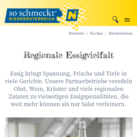
Startseite
Kochen
Küchenwissen
Regionale Essigvielfalt
Essig bringt Spannung, Frische und Tiefe in
viele Gerichte. Unsere Partnerbetriebe veredeln
Obst, Wein, Kräuter und viele regionalen
Zutaten zu vielseitigen Essigspezialitäten, die
weit mehr können als nur Salat verfeinern.