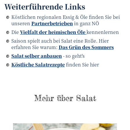
Weiterführende Links
Köstlichen regionalen Essig & Öle finden Sie bei
unseren
Partnerbetrieben
in ganz NÖ
Die
Vielfalt der heimischen Öle
kennenlernen
Saison spielt auch bei Salat eine Rolle. Hier
erfahren Sie warum:
Das Grün des Sommers
Salat selber anbauen
- so geht's
Köstliche Salatrezepte
finden Sie hier
Mehr über Salat