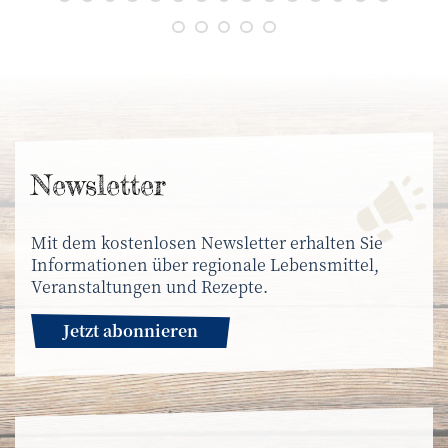
News­letter
Mit dem kostenlosen Newsletter erhalten Sie
Informationen über regionale Lebensmittel,
Veranstaltungen und Rezepte.
Jetzt abonnieren