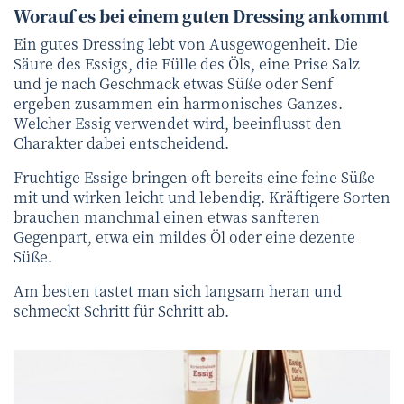
Worauf es bei einem guten Dressing ankommt
Ein gutes Dressing lebt von Ausgewogenheit. Die
Säure des Essigs, die Fülle des Öls, eine Prise Salz
und je nach Geschmack etwas Süße oder Senf
ergeben zusammen ein harmonisches Ganzes.
Welcher Essig verwendet wird, beeinflusst den
Charakter dabei entscheidend.
Fruchtige Essige bringen oft bereits eine feine Süße
mit und wirken leicht und lebendig. Kräftigere Sorten
brauchen manchmal einen etwas sanfteren
Gegenpart, etwa ein mildes Öl oder eine dezente
Süße.
Am besten tastet man sich langsam heran und
schmeckt Schritt für Schritt ab.