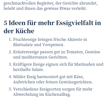
geschmackvollen Begleiter, der Gerichte abrundet,
belebt und ihnen das gewisse Etwas verleiht.
5 Ideen für mehr Essigvielfalt in
der Küche
Fruchtessige bringen frische Akzente in
Blattsalate und Vorspeisen.
Kräuteressige passen gut zu Tomaten, Gemüse
und mediterranen Gerichten.
Kräftigere Essige eignen sich für Marinaden und
herzhafte Salate.
Milder Essig harmoniert gut mit Käse,
Aufstrichen oder feinen Gemüsegerichten.
Verschiedene Essigsorten sorgen für mehr
Abwechslung im Küchenalltag.