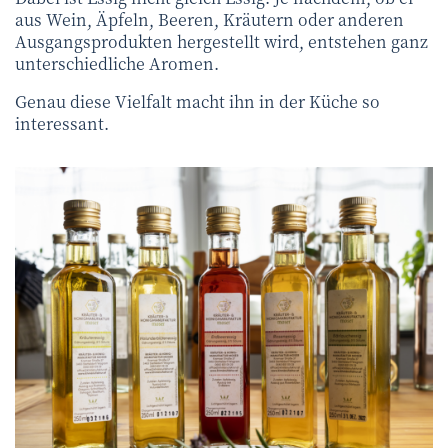
aus Wein, Äpfeln, Beeren, Kräutern oder anderen
Ausgangsprodukten hergestellt wird, entstehen ganz
unterschiedliche Aromen.
Genau diese Vielfalt macht ihn in der Küche so
interessant.