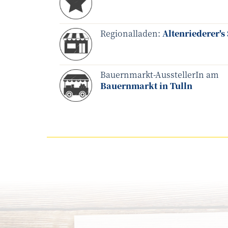
Regionalladen:
Altenriederer's
Bauernmarkt-AusstellerIn am
Bauernmarkt in Tulln