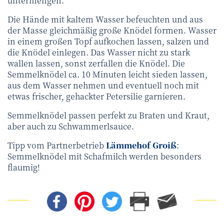
untermengen.
Die Hände mit kaltem Wasser befeuchten und aus
der Masse gleichmäßig große Knödel formen. Wasser
in einem großen Topf aufkochen lassen, salzen und
die Knödel einlegen. Das Wasser nicht zu stark
wallen lassen, sonst zerfallen die Knödel. Die
Semmelknödel ca. 10 Minuten leicht sieden lassen,
aus dem Wasser nehmen und eventuell noch mit
etwas frischer, gehackter Petersilie garnieren.
Semmelknödel passen perfekt zu Braten und Kraut,
aber auch zu Schwammerlsauce.
Tipp vom Partnerbetrieb
Lämmehof Groiß
:
Semmelknödel mit Schafmilch werden besonders
flaumig!