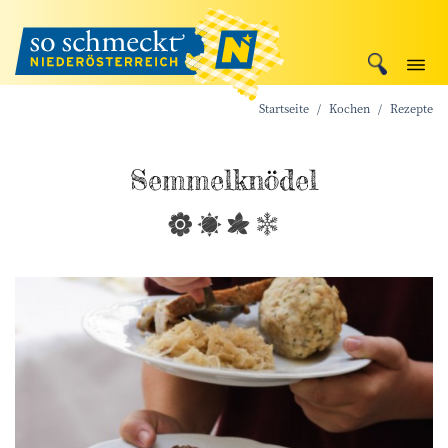
Startseite
Kochen
Rezepte
Semmelknödel