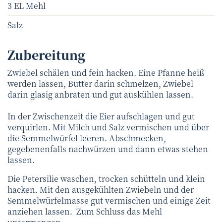
3 EL Mehl
Salz
Zubereitung
Zwiebel schälen und fein hacken. Eine Pfanne heiß
werden lassen, Butter darin schmelzen, Zwiebel
darin glasig anbraten und gut auskühlen lassen.
In der Zwischenzeit die Eier aufschlagen und gut
verquirlen. Mit Milch und Salz vermischen und über
die Semmelwürfel leeren. Abschmecken,
gegebenenfalls nachwürzen und dann etwas stehen
lassen.
Die Petersilie waschen, trocken schütteln und klein
hacken. Mit den ausgekühlten Zwiebeln und der
Semmelwürfelmasse gut vermischen und einige Zeit
anziehen lassen. Zum Schluss das Mehl