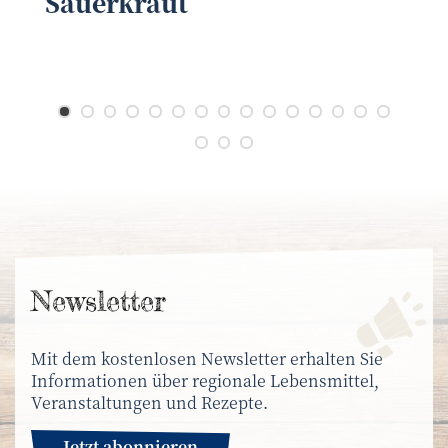
Sauerkraut
News­letter
Mit dem kostenlosen Newsletter erhalten Sie
Informationen über regionale Lebensmittel,
Veranstaltungen und Rezepte.
Jetzt abonnieren