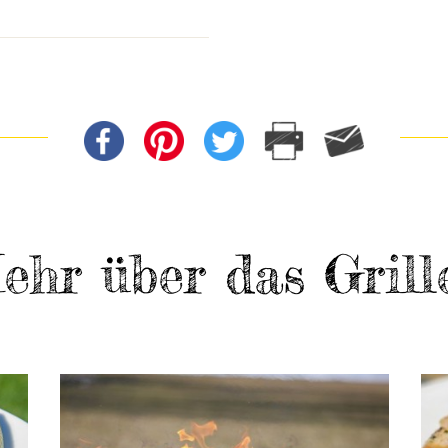
ehr über das Grill