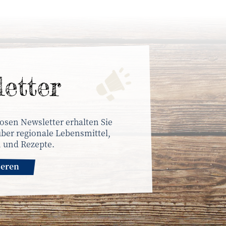
letter
osen Newsletter erhalten Sie
ber regionale Lebensmittel,
 und Rezepte.
ieren