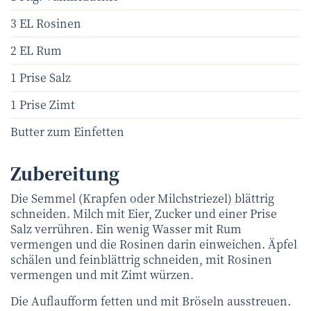
3 EL Rosinen
2 EL Rum
1 Prise Salz
1 Prise Zimt
Butter zum Einfetten
Zubereitung
Die Semmel (Krapfen oder Milchstriezel) blättrig
schneiden. Milch mit Eier, Zucker und einer Prise
Salz verrühren. Ein wenig Wasser mit Rum
vermengen und die Rosinen darin einweichen. Äpfel
schälen und feinblättrig schneiden, mit Rosinen
vermengen und mit Zimt würzen.
Die Auflaufform fetten und mit Bröseln ausstreuen.