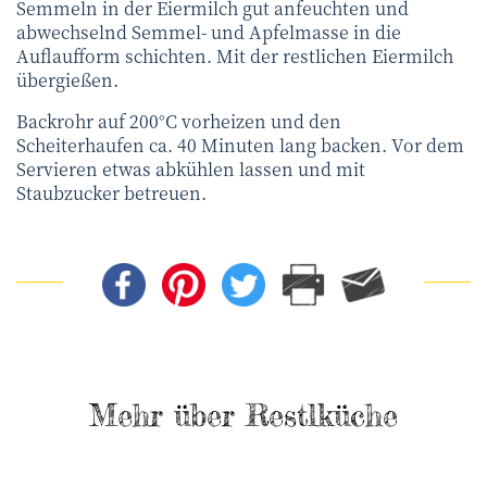
Semmeln in der Eiermilch gut anfeuchten und
abwechselnd Semmel- und Apfelmasse in die
Auflaufform schichten. Mit der restlichen Eiermilch
übergießen.
Backrohr auf 200°C vorheizen und den
Scheiterhaufen ca. 40 Minuten lang backen. Vor dem
Servieren etwas abkühlen lassen und mit
Staubzucker betreuen.
Mehr über Restlküche