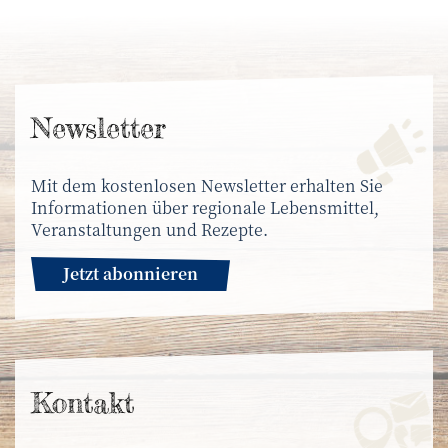
News­letter
Mit dem kostenlosen Newsletter erhalten Sie
Informationen über regionale Lebensmittel,
Veranstaltungen und Rezepte.
Jetzt abonnieren
Kontakt