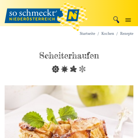
Startseite
Kochen
Rezepte
Scheiterhaufen