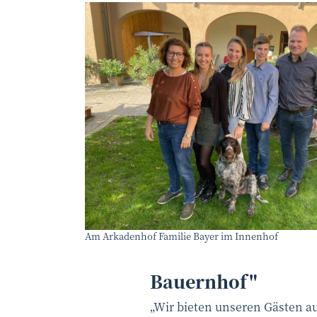
Am Arkadenhof Familie Bayer im Innenhof
Bauernhof"
„Wir bieten unseren Gästen a