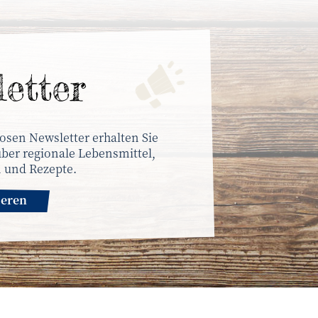
letter
osen Newsletter erhalten Sie
ber regionale Lebensmittel,
 und Rezepte.
ieren