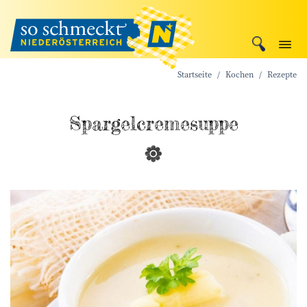
Startseite
Kochen
Rezepte
Spargelcremesuppe