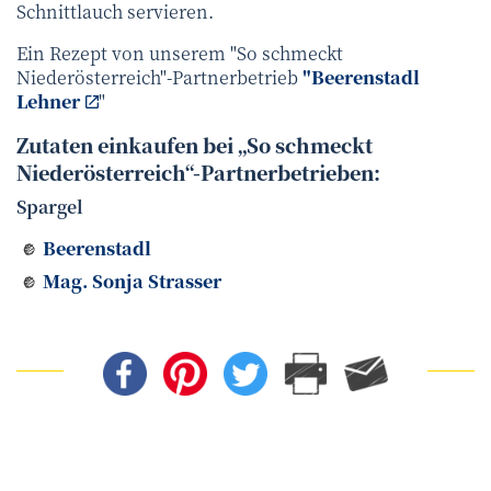
Schnittlauch servieren.
Ein Rezept von unserem "So schmeckt
Niederösterreich"-Partnerbetrieb
"Beerenstadl
Lehner
"
Zutaten einkaufen bei „So schmeckt
Niederösterreich“-Partnerbetrieben:
Spargel
Beerenstadl
Mag. Sonja Strasser