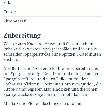
Salz
Zucker
Zitronensaft
Zubereitung
Wasser zum Kochen bringen, mit Salz und einer
Prise Zucker würzen. Spargel schälen und in Stücke
schneiden. Spargelstücke ohne Spitzen 5-10 Minuten
kochen.
Aus Butter und Mehl eine Einbrenn zubereiten und
mit Spargelsud aufgießen. Dann mit dem gekochtem
Spargel verrühren und nach Belieben mit dem
Stabmixer pürieren. Obers und Dotter verquirlen, die
Suppe damit legieren also eindicken und die rohen
Spargelstücke dazugeben (nicht mehr kochen).
Mit Salz und Pfeffer abschmecken und mit