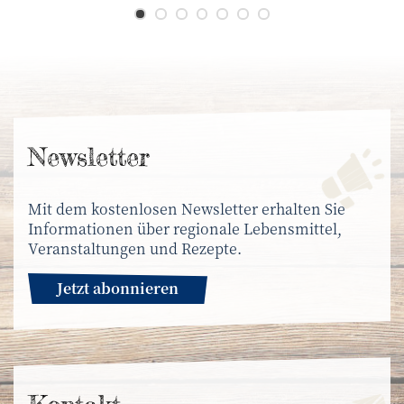
News­letter
Mit dem kostenlosen Newsletter erhalten Sie
Informationen über regionale Lebensmittel,
Veranstaltungen und Rezepte.
Jetzt abonnieren