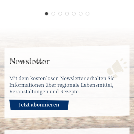
News­letter
Mit dem kostenlosen Newsletter erhalten Sie
Informationen über regionale Lebensmittel,
Veranstaltungen und Rezepte.
Jetzt abonnieren