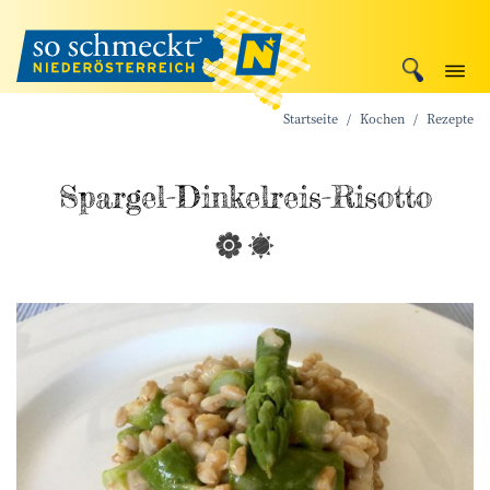
Startseite
Kochen
Rezepte
Spargel-Dinkelreis-Risotto