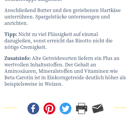
Anschließend Butter und den geriebenen Hartkäse
unterrühren. Spargelstücke untermengen und
anrichten.
Tipp:
Nicht zu viel Flüssigkeit auf einmal
dazugießen, sonst erreicht das Risotto nicht die
nötige Cremigkeit.
Zusatzinfo:
Alte Getreidesorten liefern ein Plus an
wertvollen Inhaltsstoffen. Der Gehalt an
Aminosäuren, Mineralstoffen und Vitaminen wie
Beta-Carotin ist in Einkorngetreide deutlich höher als
beispielsweise in Weizen.