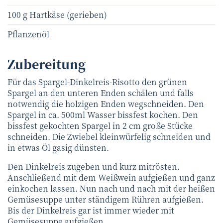
100 g Hartkäse (gerieben)
Pflanzenöl
Zubereitung
Für das Spargel-Dinkelreis-Risotto den grünen
Spargel an den unteren Enden schälen und falls
notwendig die holzigen Enden wegschneiden. Den
Spargel in ca. 500ml Wasser bissfest kochen. Den
bissfest gekochten Spargel in 2 cm große Stücke
schneiden. Die Zwiebel kleinwürfelig schneiden und
in etwas Öl gasig dünsten.
Den Dinkelreis zugeben und kurz mitrösten.
Anschließend mit dem Weißwein aufgießen und ganz
einkochen lassen. Nun nach und nach mit der heißen
Gemüsesuppe unter ständigem Rühren aufgießen.
Bis der Dinkelreis gar ist immer wieder mit
Gemüsesuppe aufgießen.