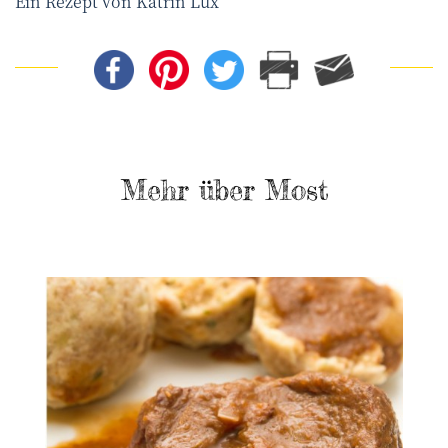
Ein Rezept von Katrin Lux
Mehr über Most