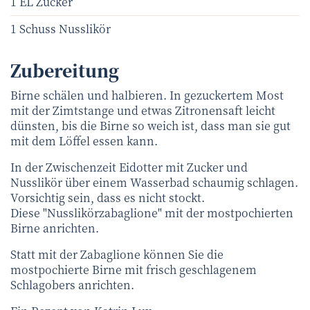
1 EL Zucker
1 Schuss Nusslikör
Zubereitung
Birne schälen und halbieren. In gezuckertem Most
mit der Zimtstange und etwas Zitronensaft leicht
dünsten, bis die Birne so weich ist, dass man sie gut
mit dem Löffel essen kann.
In der Zwischenzeit Eidotter mit Zucker und
Nusslikör über einem Wasserbad schaumig schlagen.
Vorsichtig sein, dass es nicht stockt.
Diese "Nusslikörzabaglione" mit der mostpochierten
Birne anrichten.
Statt mit der Zabaglione können Sie die
mostpochierte Birne mit frisch geschlagenem
Schlagobers anrichten.