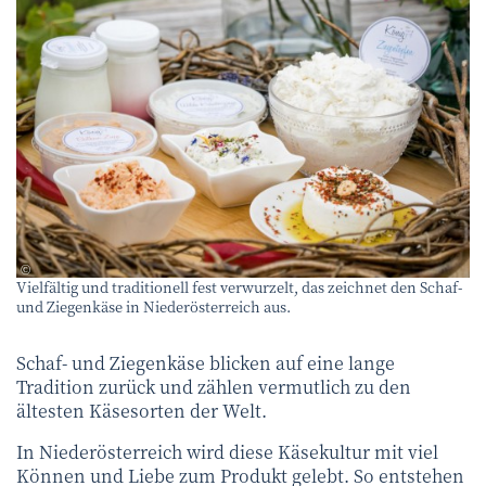
AMA GENUSS REGION/wildbild.at
©
Vielfältig und traditionell fest verwurzelt, das zeichnet den Schaf-
und Ziegenkäse in Niederösterreich aus.
Schaf- und Ziegenkäse blicken auf eine lange
Tradition zurück und zählen vermutlich zu den
ältesten Käsesorten der Welt.
In Niederösterreich wird diese Käsekultur mit viel
Können und Liebe zum Produkt gelebt. So entstehen