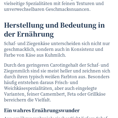
vielseitige Spezialitäten mit feinen Texturen und
unverwechselbaren Geschmacksnuancen.
Herstellung und Bedeutung in
der Ernährung
Schaf- und Ziegenkäse unterscheiden sich nicht nur
geschmacklich, sondern auch in Konsistenz und
Farbe von Käse aus Kuhmilch.
Durch den geringeren Carotingehalt der Schaf- und
Ziegenmilch sind sie meist heller und zeichnen sich
durch ihren typisch weißen Farbton aus. Besonders
häufig entstehen daraus Frisch- und
Weichkäsespezialitäten, aber auch eingelegte
Varianten, feiner Camembert, Feta oder Grillkäse
bereichern die Vielfalt.
Ein wahres Ernährungswunder