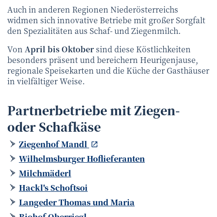
Auch in anderen Regionen Niederösterreichs
widmen sich innovative Betriebe mit großer Sorgfalt
den Spezialitäten aus Schaf- und Ziegenmilch.
Von
April bis Oktober
sind diese Köstlichkeiten
besonders präsent und bereichern Heurigenjause,
regionale Speisekarten und die Küche der Gasthäuser
in vielfältiger Weise.
Partnerbetriebe mit Ziegen-
oder Schafkäse
Ziegenhof Mandl
Wilhelmsburger Hoflieferanten
Milchmäderl
Hackl's Schoftsoi
Langeder Thomas und Maria
Biohof Oberriegl