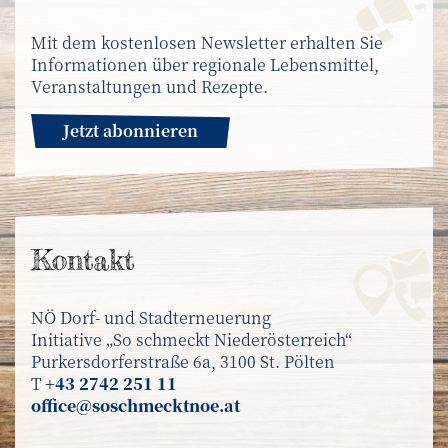
Mit dem kostenlosen Newsletter erhalten Sie
Informationen über regionale Lebensmittel,
Veranstaltungen und Rezepte.
Jetzt abonnieren
Kontakt
NÖ Dorf- und Stadterneuerung
Initiative „So schmeckt Niederösterreich“
Purkersdorferstraße 6a, 3100 St. Pölten
T
+43 2742 251 11
office@soschmecktnoe.at