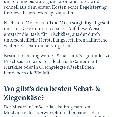
und cremig bis würzig und aromatisch. So wird
schnell aus dem ersten Kosten echte Begeisterung
für diese besonderen Spezialitäten.
Nach dem Melken wird die Milch sorgfältig abgeseiht
und mit Käsekulturen versetzt. Auf diese Weise
entsteht die Basis für Frischkäse, aus der durch
unterschiedliche Herstellungsverfahren zahlreiche
weitere Käsesorten hervorgehen.
Besonders häufig werden Schaf- und Ziegenmilch zu
Frischkäse verarbeitet, doch auch Camembert,
Hartkäse oder in Öl eingelegte Käsebällchen
bereichern die Vielfalt.
Wo gibt's den besten Schaf- &
Ziegenkäse?
Der Mostviertler Schofkas ist im gesamten
Mostviertel fest verwurzelt und bei bäuerlichen