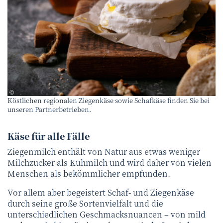
canva
©
Köstlichen regionalen Ziegenkäse sowie Schafkäse finden Sie bei
unseren Partnerbetrieben.
Käse für alle Fälle
Ziegenmilch enthält von Natur aus etwas weniger
Milchzucker als Kuhmilch und wird daher von vielen
Menschen als bekömmlicher empfunden.
Vor allem aber begeistert Schaf- und Ziegenkäse
durch seine große Sortenvielfalt und die
unterschiedlichen Geschmacksnuancen – von mild