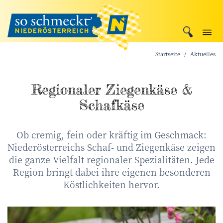
Startseite
Aktuelles
Regionaler Ziegenkäse &
Schafkäse
Ob cremig, fein oder kräftig im Geschmack:
Niederösterreichs Schaf- und Ziegenkäse zeigen
die ganze Vielfalt regionaler Spezialitäten. Jede
Region bringt dabei ihre eigenen besonderen
Köstlichkeiten hervor.