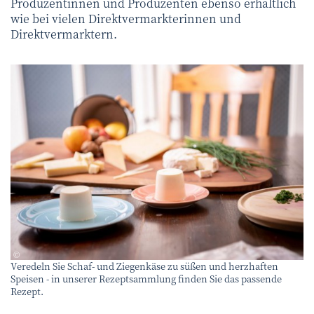
Produzentinnen und Produzenten ebenso erhältlich
wie bei vielen Direktvermarkterinnen und
Direktvermarktern.
WWW.POV.AT
©
Veredeln Sie Schaf- und Ziegenkäse zu süßen und herzhaften
Speisen - in unserer Rezeptsammlung finden Sie das passende
Rezept.