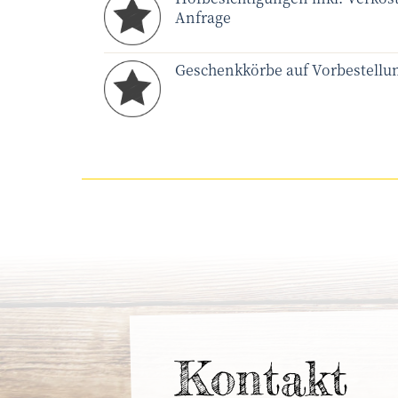
Anfrage
Geschenkkörbe auf Vorbestellu
Kontakt