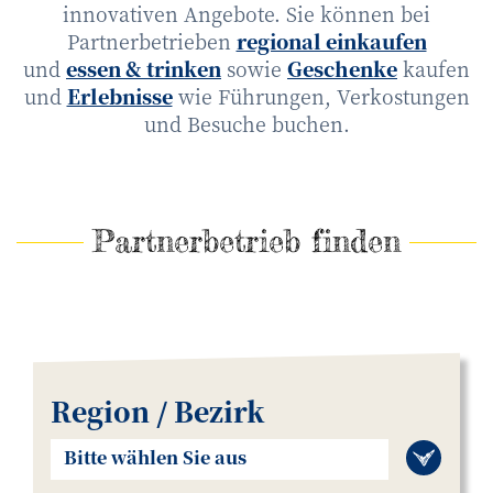
innovativen Angebote. Sie können bei
Partnerbetrieben
regional einkaufen
und
essen & trinken
sowie
Geschenke
kaufen
und
Erlebnisse
wie Führungen, Verkostungen
und Besuche buchen.
Partnerbetrieb finden
Region / Bezirk
Bitte wählen Sie aus