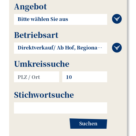
Angebot
Bitte wählen Sie aus
Betriebsart
Direktverkauf/ Ab Hof, Regionalladen, Selbst
Umkreissuche
Stichwortsuche
Suchen