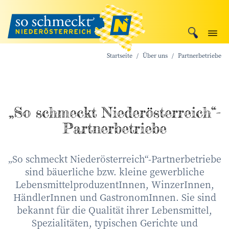
Startseite
Über uns
Partnerbetriebe
„So schmeckt Niederösterreich“-
Partnerbetriebe
„So schmeckt Niederösterreich“-Partnerbetriebe
sind bäuerliche bzw. kleine gewerbliche
LebensmittelproduzentInnen, WinzerInnen,
HändlerInnen und GastronomInnen. Sie sind
bekannt für die Qualität ihrer Lebensmittel,
Spezialitäten, typischen Gerichte und