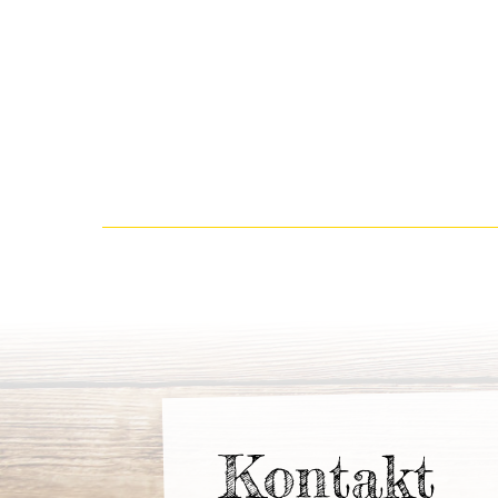
Kontakt