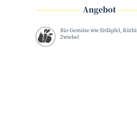
Angebot
Bio-Gemüse wie Erdäpfel, Kürbi
Zwiebel