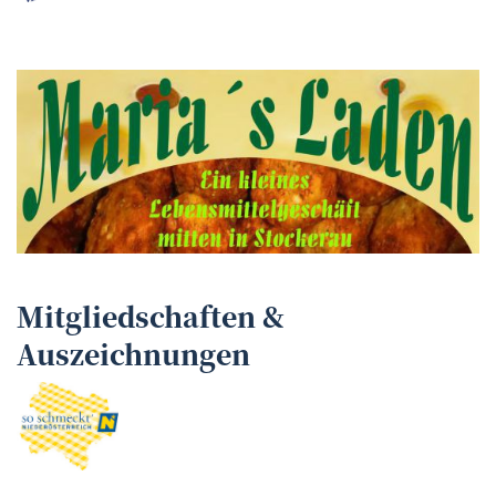
Mitgliedschaften &
Auszeichnungen