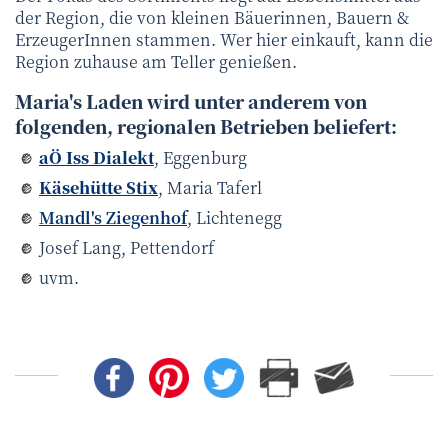
der Region, die von kleinen Bäuerinnen, Bauern &
ErzeugerInnen stammen. Wer hier einkauft, kann die
Region zuhause am Teller genießen.
Maria's Laden wird unter anderem von
folgenden, regionalen Betrieben beliefert:
aÖ Iss Dialekt
, Eggenburg
Käsehütte Stix
, Maria Taferl
Mandl's Ziegenhof
, Lichtenegg
Josef Lang, Pettendorf
uvm.