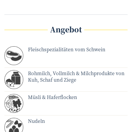
Angebot
Fleischspezialitäten vom Schwein
Rohmilch, Vollmilch & Milchprodukte von
Kuh, Schaf und Ziege
Müsli & Haferflocken
Nudeln