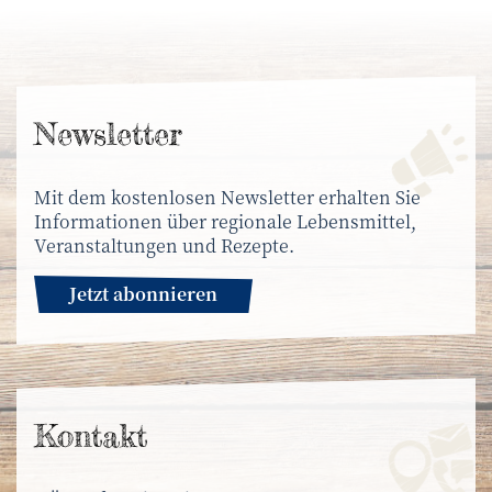
News­letter
Mit dem kostenlosen Newsletter erhalten Sie
Informationen über regionale Lebensmittel,
Veranstaltungen und Rezepte.
Jetzt abonnieren
Kontakt