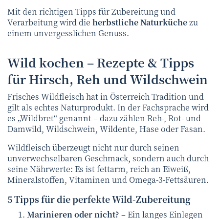
Mit den richtigen Tipps für Zubereitung und
Verarbeitung wird die
herbstliche Naturküche
zu
einem unvergesslichen Genuss.
Wild kochen – Rezepte & Tipps
für Hirsch, Reh und Wildschwein
Frisches Wildfleisch hat in Österreich Tradition und
gilt als echtes Naturprodukt. In der Fachsprache wird
es „Wildbret“ genannt – dazu zählen Reh-, Rot- und
Damwild, Wildschwein, Wildente, Hase oder Fasan.
Wildfleisch überzeugt nicht nur durch seinen
unverwechselbaren Geschmack, sondern auch durch
seine Nährwerte: Es ist fettarm, reich an Eiweiß,
Mineralstoffen, Vitaminen und Omega-3-Fettsäuren.
5 Tipps für die perfekte Wild-Zubereitung
Marinieren oder nicht?
– Ein langes Einlegen