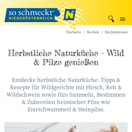
Startseite
Kochen
Küchenwissen
Herbstliche Naturküche – Wild
& Pilze genießen
Entdecke herbstliche Naturküche: Tipps &
Rezepte für Wildgerichte mit Hirsch, Reh &
Wildschwein sowie fürs Sammeln, Bestimmen
& Zubereiten heimischer Pilze wie
Eierschwammerl & Steinpilze.