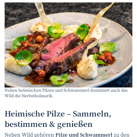
canva
©
Neben heimischen Pilzen und Schwammerl dominiert auch das
Wild die Herbstkulinarik.
Heimische Pilze – Sammeln,
bestimmen & genießen
Neben Wild gehören
Pilze und Schwammerl
zu den