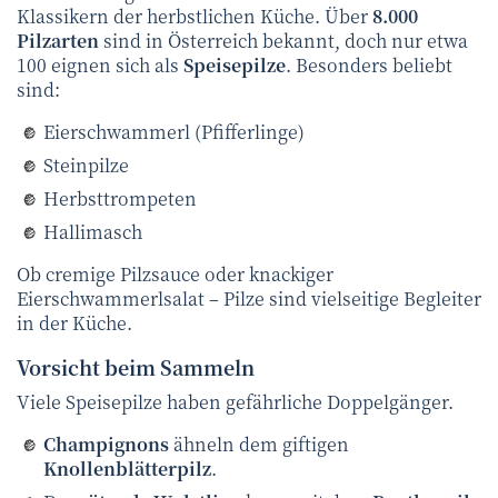
Klassikern der herbstlichen Küche. Über
8.000
Pilzarten
sind in Österreich bekannt, doch nur etwa
100 eignen sich als
Speisepilze
. Besonders beliebt
sind:
Eierschwammerl (Pfifferlinge)
Steinpilze
Herbsttrompeten
Hallimasch
Ob cremige Pilzsauce oder knackiger
Eierschwammerlsalat – Pilze sind vielseitige Begleiter
in der Küche.
Vorsicht beim Sammeln
Viele Speisepilze haben gefährliche Doppelgänger.
Champignons
ähneln dem giftigen
Knollenblätterpilz
.