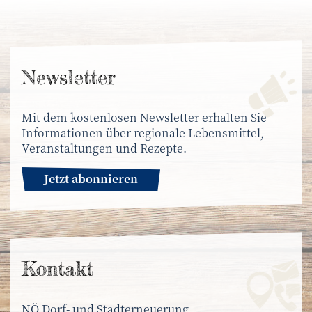
News­letter
Mit dem kostenlosen Newsletter erhalten Sie
Informationen über regionale Lebensmittel,
Veranstaltungen und Rezepte.
Jetzt abonnieren
Kontakt
NÖ Dorf- und Stadterneuerung