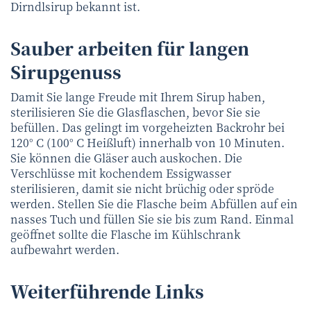
Dirndlsirup bekannt ist.
Sauber arbeiten für langen
Sirupgenuss
Damit Sie lange Freude mit Ihrem Sirup haben,
sterilisieren Sie die Glasflaschen, bevor Sie sie
befüllen. Das gelingt im vorgeheizten Backrohr bei
120° C (100° C Heißluft) innerhalb von 10 Minuten.
Sie können die Gläser auch auskochen. Die
Verschlüsse mit kochendem Essigwasser
sterilisieren, damit sie nicht brüchig oder spröde
werden. Stellen Sie die Flasche beim Abfüllen auf ein
nasses Tuch und füllen Sie sie bis zum Rand. Einmal
geöffnet sollte die Flasche im Kühlschrank
aufbewahrt werden.
Weiterführende Links