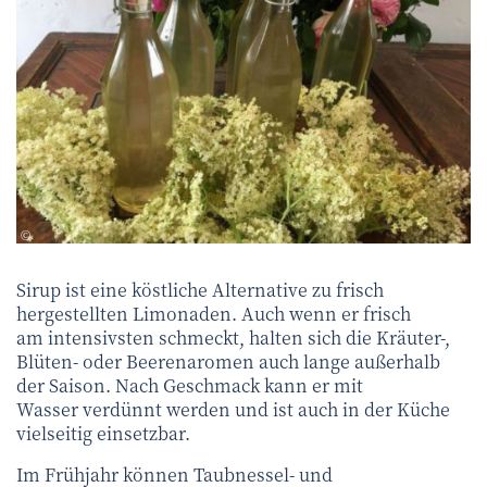
K. Auinger
©
Sirup ist eine köstliche Alternative zu frisch
hergestellten Limonaden. Auch wenn er frisch
am intensivsten schmeckt, halten sich die Kräuter-,
Blüten- oder Beerenaromen auch lange außerhalb
der Saison. Nach Geschmack kann er mit
Wasser verdünnt werden und ist auch in der Küche
vielseitig einsetzbar.
Im Frühjahr können Taubnessel- und