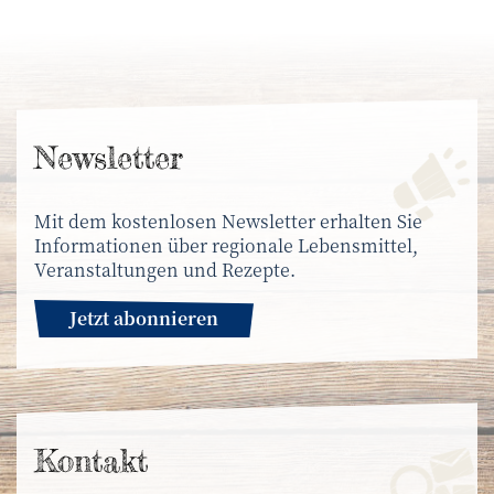
News­letter
Mit dem kostenlosen Newsletter erhalten Sie
Informationen über regionale Lebensmittel,
Veranstaltungen und Rezepte.
Jetzt abonnieren
Kontakt