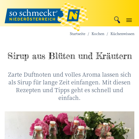
Startseite
Kochen
Küchenwissen
Sirup aus Blüten und Kräutern
Zarte Duftnoten und volles Aroma lassen sich
als Sirup für lange Zeit einfangen. Mit diesen
Rezepten und Tipps geht es schnell und
einfach.