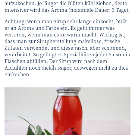
aufzukochen. Je länger die Blüten kühl ziehen, desto
intensiver wird das Aroma (maximale Dauer: 3 Tage).
Achtung: wenn man Sirup sehr lange einkocht, büßt
er an Aroma und Farbe ein. Es geht immer was
verloren, wenn man es zu warm macht. Wichtig ist,
dass man zur Sirupherstellung makellose, frische
Zutaten verwendet und diese rasch, aber schonend,
verarbeitet. So gelingt es Spezialitäten jeder Saison in
Flaschen abfüllen. Der Sirup wird nach dem
Abkühlen noch dickflüssiger, deswegen nicht zu dick
einkochen.