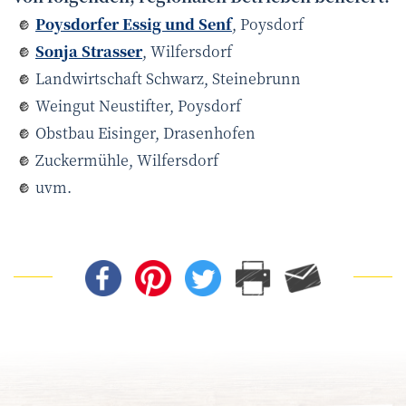
Poysdorfer Essig und Senf
, Poysdorf
Sonja Strasser
, Wilfersdorf
Landwirtschaft Schwarz, Steinebrunn
Weingut Neustifter, Poysdorf
Obstbau Eisinger, Drasenhofen
Zuckermühle, Wilfersdorf
uvm.