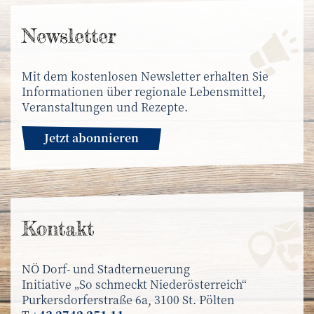
News­letter
Mit dem kostenlosen Newsletter erhalten Sie
Informationen über regionale Lebensmittel,
Veranstaltungen und Rezepte.
Jetzt abonnieren
Kontakt
NÖ Dorf- und Stadterneuerung
Initiative „So schmeckt Niederösterreich“
Purkersdorferstraße 6a, 3100 St. Pölten