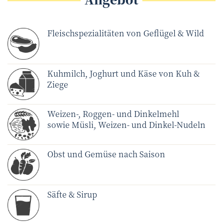
Fleischspezialitäten von Geflügel & Wild
Kuhmilch, Joghurt und Käse von Kuh &
Ziege
Weizen-, Roggen- und Dinkelmehl
sowie Müsli, Weizen- und Dinkel-Nudeln
Obst und Gemüse nach Saison
Säfte & Sirup