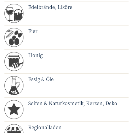
Edelbrände, Liköre
Eier
Honig
Essig & Öle
Seifen & Naturkosmetik, Kerzen, Deko
Regionalladen