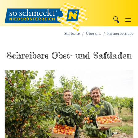
Startseite
Über uns
Partnerbetriebe
Schreibers Obst- und Saftladen