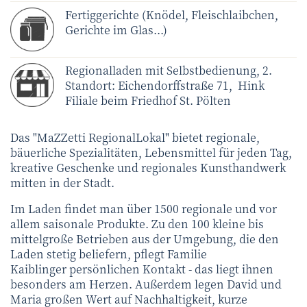
Fertiggerichte (Knödel, Fleischlaibchen,
Gerichte im Glas...)
Regionalladen mit Selbstbedienung, 2.
Standort: Eichendorffstraße 71, Hink
Filiale beim Friedhof St. Pölten
Das "MaZZetti RegionalLokal" bietet regionale,
bäuerliche Spezialitäten, Lebensmittel für jeden Tag,
kreative Geschenke und regionales Kunsthandwerk
mitten in der Stadt.
Im Laden findet man über 1500 regionale und vor
allem saisonale Produkte. Zu den 100 kleine bis
mittelgroße Betrieben aus der Umgebung, die den
Laden stetig beliefern, pflegt Familie
Kaiblinger persönlichen Kontakt - das liegt ihnen
besonders am Herzen. Außerdem legen David und
Maria großen Wert auf Nachhaltigkeit, kurze