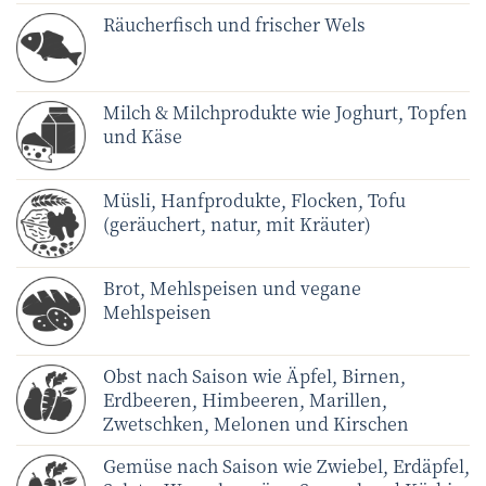
Räucherfisch und frischer Wels
Milch & Milchprodukte wie Joghurt, Topfen
und Käse
Müsli, Hanfprodukte, Flocken, Tofu
(geräuchert, natur, mit Kräuter)
Brot, Mehlspeisen und vegane
Mehlspeisen
Obst nach Saison wie Äpfel, Birnen,
Erdbeeren, Himbeeren, Marillen,
Zwetschken, Melonen und Kirschen
Gemüse nach Saison wie Zwiebel, Erdäpfel,