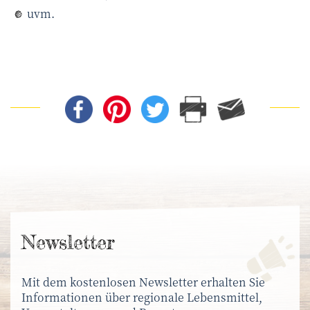
uvm.
News­letter
Mit dem kostenlosen Newsletter erhalten Sie
Informationen über regionale Lebensmittel,