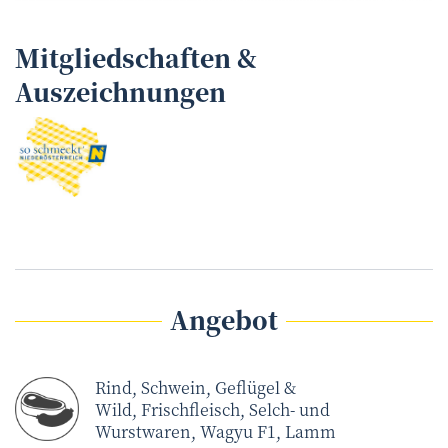
Mitgliedschaften &
Auszeichnungen
Angebot
Rind, Schwein, Geflügel &
Wild, Frischfleisch, Selch- und
Wurstwaren, Wagyu F1, Lamm