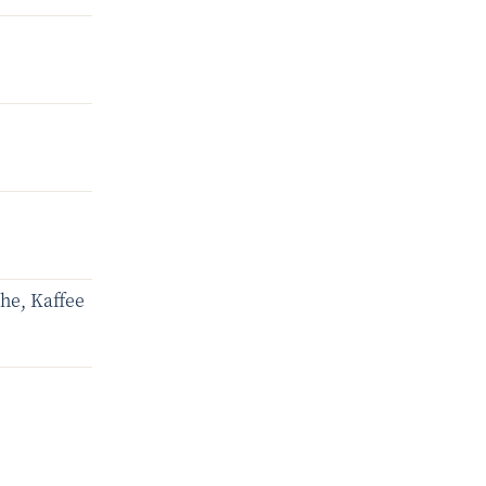
he, Kaffee