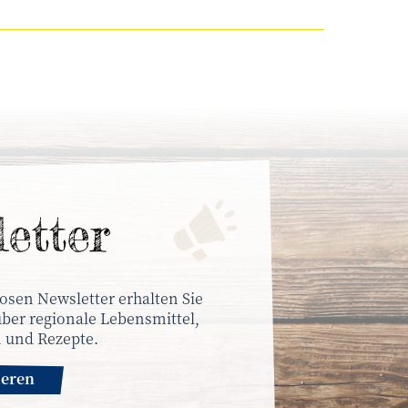
letter
osen Newsletter erhalten Sie
ber regionale Lebensmittel,
 und Rezepte.
ieren