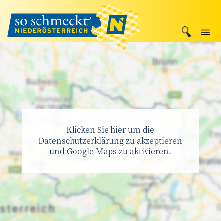
Klicken Sie hier um die
Datenschutzerklärung zu akzeptieren
und Google Maps zu aktivieren.