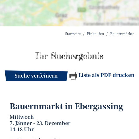
Startseite
Einkaufen
Bauernmärkte
Ihr Suchergebnis
Liste als PDF drucken
Suche verfeinern
Bauernmarkt in Ebergassing
Mittwoch
7. Jänner - 23. Dezember
14-18 Uhr