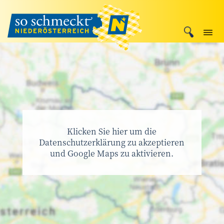
Klicken Sie hier um die
Datenschutzerklärung zu akzeptieren
und Google Maps zu aktivieren.