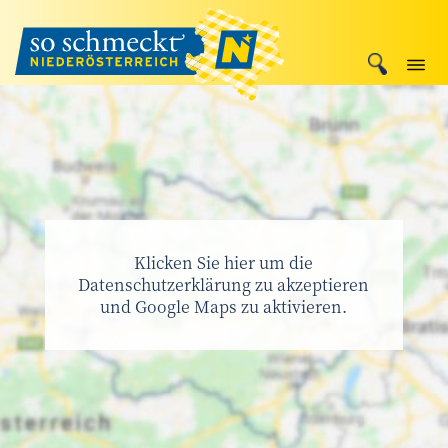
Klicken Sie hier um die
Datenschutzerklärung zu akzeptieren
und Google Maps zu aktivieren.