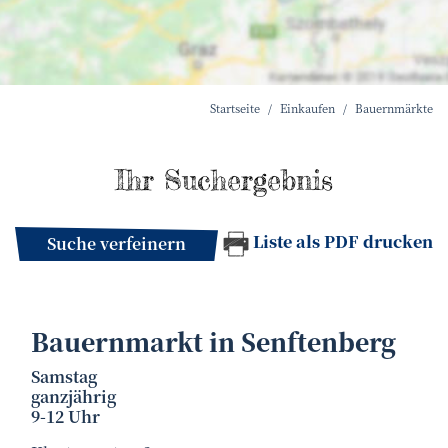
Startseite
Einkaufen
Bauernmärkte
Ihr Suchergebnis
Liste als PDF drucken
Suche verfeinern
Bauernmarkt in Senftenberg
Samstag
ganzjährig
9-12 Uhr