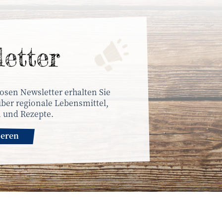
letter
osen Newsletter erhalten Sie
ber regionale Lebensmittel,
 und Rezepte.
ieren