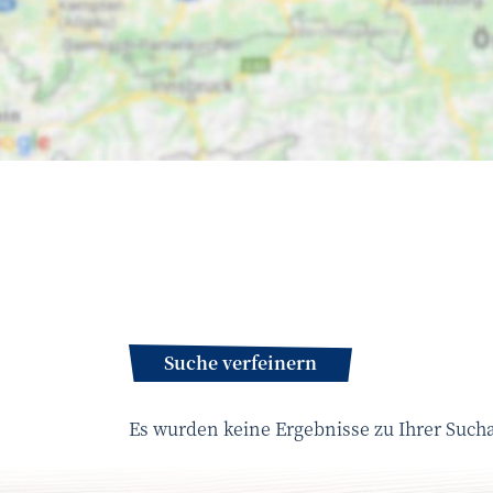
Suche verfeinern
Es wurden keine Ergebnisse zu Ihrer Such