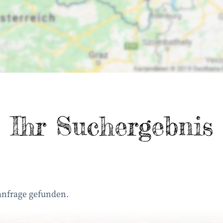
Ihr Suchergebnis
anfrage gefunden.