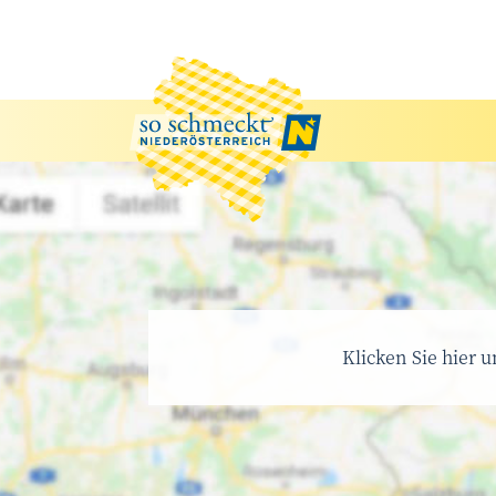
Klicken Sie hier 