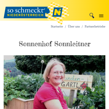
Startseite
Über uns
Partnerbetriebe
Sonnenhof Sonnleitner