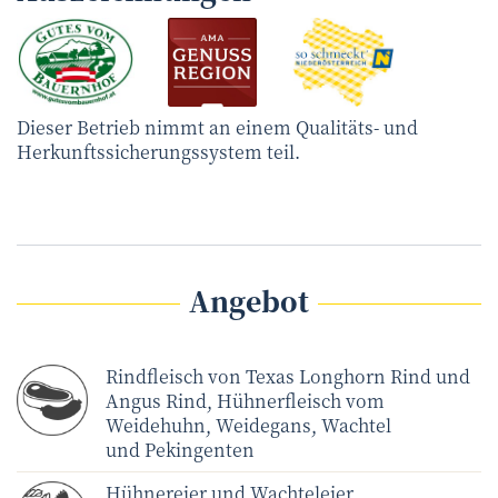
Dieser Betrieb nimmt an einem Qualitäts- und
Herkunftssicherungssystem teil.
Angebot
Rindfleisch von Texas Longhorn Rind und
Angus Rind, Hühnerfleisch vom
Weidehuhn, Weidegans, Wachtel
und Pekingenten
Hühnereier und Wachteleier