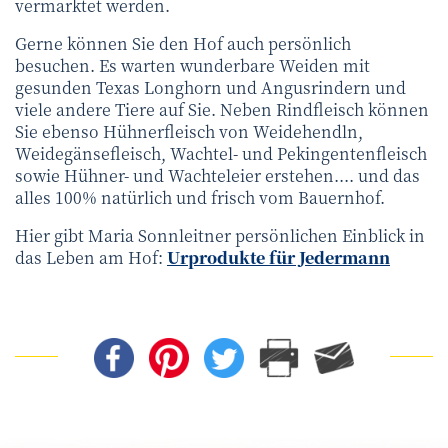
vermarktet werden.
Gerne können Sie den Hof auch persönlich
besuchen. Es warten wunderbare Weiden mit
gesunden Texas Longhorn und Angusrindern und
viele andere Tiere auf Sie. Neben Rindfleisch können
Sie ebenso Hühnerfleisch von Weidehendln,
Weidegänsefleisch, Wachtel- und Pekingentenfleisch
sowie Hühner- und Wachteleier erstehen.... und das
alles 100% natürlich und frisch vom Bauernhof.
Hier gibt Maria Sonnleitner persönlichen Einblick in
das Leben am Hof:
Urprodukte für Jedermann