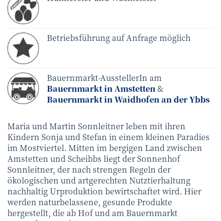
Betriebsführung auf Anfrage möglich
Bauernmarkt-AusstellerIn am
Bauernmarkt in Amstetten
&
Bauernmarkt in Waidhofen an der Ybbs
Maria und Martin Sonnleitner leben mit ihren
Kindern Sonja und Stefan in einem kleinen Paradies
im Mostviertel. Mitten im bergigen Land zwischen
Amstetten und Scheibbs liegt der Sonnenhof
Sonnleitner, der nach strengen Regeln der
ökologischen und artgerechten Nutztierhaltung
nachhaltig Urproduktion bewirtschaftet wird. Hier
werden naturbelassene, gesunde Produkte
hergestellt, die ab Hof und am Bauernmarkt