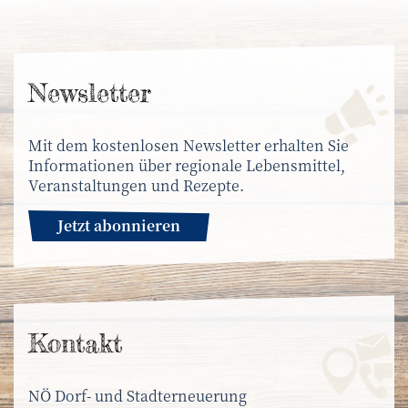
News­letter
Mit dem kostenlosen Newsletter erhalten Sie
Informationen über regionale Lebensmittel,
Veranstaltungen und Rezepte.
Jetzt abonnieren
Kontakt
NÖ Dorf- und Stadterneuerung