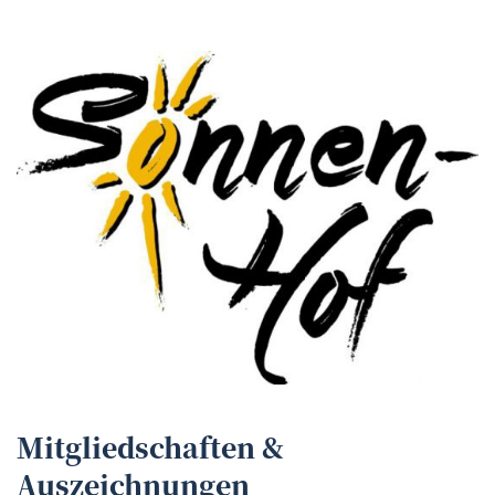
Mitgliedschaften &
Auszeichnungen