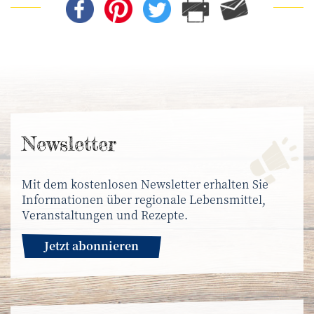
News­letter
Mit dem kostenlosen Newsletter erhalten Sie
Informationen über regionale Lebensmittel,
Veranstaltungen und Rezepte.
Jetzt abonnieren