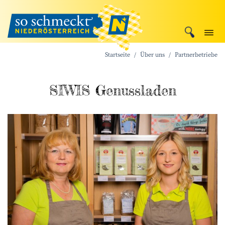
Startseite
Über uns
Partnerbetriebe
SIWIS Genussladen