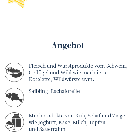
Angebot
Fleisch und Wurstprodukte vom Schwein,
Geflügel und Wild wie marinierte
Kotelette, Wildwürste uvm.
Saibling, Lachsforelle
Milchprodukte von Kuh, Schaf und Ziege
wie Joghurt, Käse, Milch, Topfen
und Sauerrahm