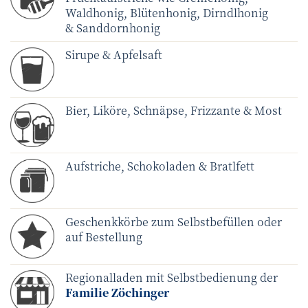
Waldhonig, Blütenhonig, Dirndlhonig
& Sanddornhonig
Sirupe & Apfelsaft
Bier, Liköre, Schnäpse, Frizzante & Most
Aufstriche, Schokoladen & Bratlfett
Geschenkkörbe zum Selbstbefüllen oder
auf Bestellung
Regionalladen mit Selbstbedienung der
Familie Zöchinger