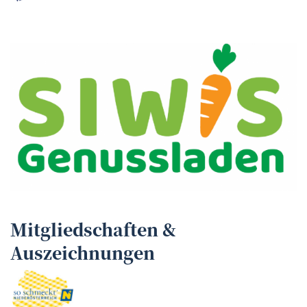
Mitgliedschaften &
Auszeichnungen