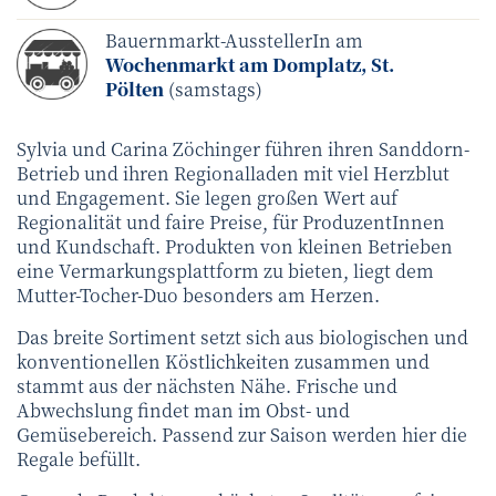
Bauernmarkt-AusstellerIn am
Wochenmarkt am Domplatz, St.
Pölten
(samstags)
Sylvia und Carina Zöchinger führen ihren Sanddorn-
Betrieb und ihren Regionalladen mit viel Herzblut
und Engagement. Sie legen großen Wert auf
Regionalität und faire Preise, für ProduzentInnen
und Kundschaft. Produkten von kleinen Betrieben
eine Vermarkungsplattform zu bieten, liegt dem
Mutter-Tocher-Duo besonders am Herzen.
Das breite Sortiment setzt sich aus biologischen und
konventionellen Köstlichkeiten zusammen und
stammt aus der nächsten Nähe. Frische und
Abwechslung findet man im Obst- und
Gemüsebereich. Passend zur Saison werden hier die
Regale befüllt.