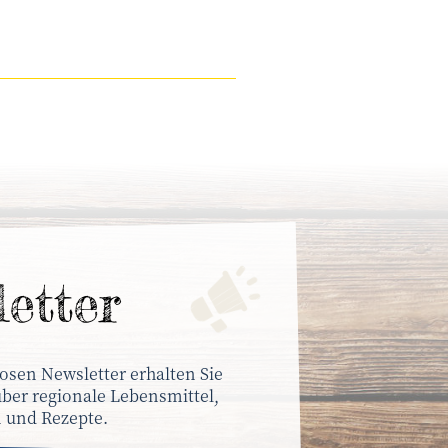
letter
osen Newsletter erhalten Sie
ber regionale Lebensmittel,
 und Rezepte.