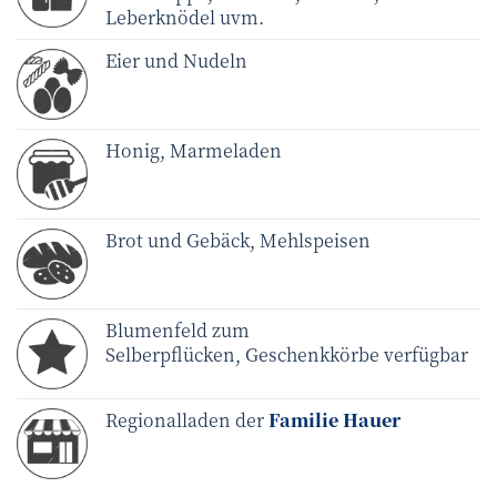
Leberknödel uvm.
Eier und Nudeln
Honig, Marmeladen
Brot und Gebäck, Mehlspeisen
Blumenfeld zum
Selberpflücken, Geschenkkörbe verfügbar
Regionalladen der
Familie Hauer