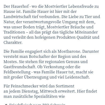
Der Hauerhof - wo die Mostviertler Lebensfreude zu
Hause ist. Familie Hauer ist hier mit der
Landwirtschaft tief verbunden. Die Liebe zu Tier und
Natur, der verantwortungsvolle Umgang mit dem,
was unser Boden trägt, Mostviertler Bräuche und
Traditionen – all das prägt das tägliche Miteinander
und verleiht den hofeigenen Produkten Qualität und
Charakter.
Die Familie engagiert sich als Mostbarone. Darunter
versteht man Botschafter der Region und des
Mostes. Sie stehen für regionalen Genuss und
Gastfreundschaft. Ob Verkostung oder die
Feldbestellung - was Familie Hauer tut, macht sie
mit großer Überzeugung und viel Leidenschaft.
Für Feinschmecker wird das Sortiment
an jedem Dienstag, Mittwoch erweitert. Hier findet
man zusätzliche Spezialitäten wie