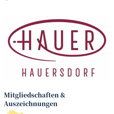
Mitgliedschaften &
Auszeichnungen