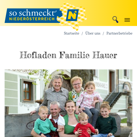
Startseite
Über uns
Partnerbetriebe
Hofladen Familie Hauer