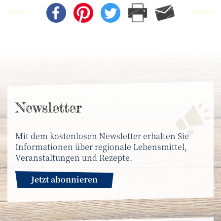
News­letter
Mit dem kostenlosen Newsletter erhalten Sie
Informationen über regionale Lebensmittel,
Veranstaltungen und Rezepte.
Jetzt abonnieren