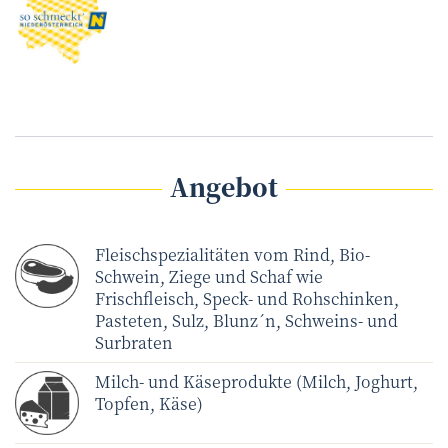
Angebot
Fleischspezialitäten vom Rind, Bio-
Schwein, Ziege und Schaf wie
Frischfleisch, Speck- und Rohschinken,
Pasteten, Sulz, Blunz´n, Schweins- und
Surbraten
Milch- und Käseprodukte (Milch, Joghurt,
Topfen, Käse)