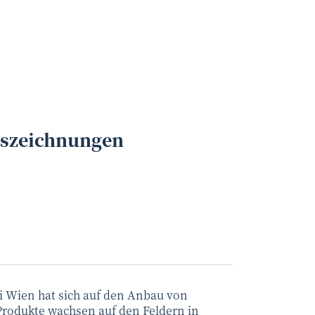
uszeichnungen
i Wien hat sich auf den Anbau von
Produkte wachsen auf den Feldern in