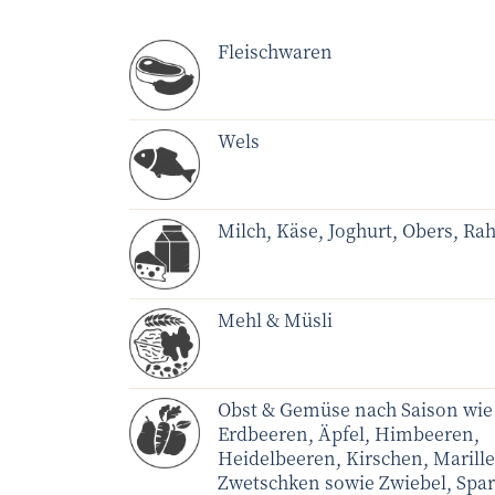
Fleischwaren
Wels
Milch, Käse, Joghurt, Obers, R
Mehl & Müsli
Obst & Gemüse nach Saison wie
Erdbeeren, Äpfel, Himbeeren,
Heidelbeeren, Kirschen, Marille
Zwetschken sowie Zwiebel, Spar