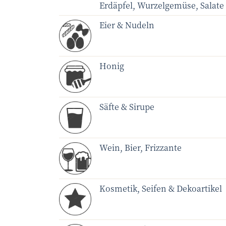
Erdäpfel, Wurzelgemüse, Salate
Eier & Nudeln
Honig
Säfte & Sirupe
Wein, Bier, Frizzante
Kosmetik, Seifen & Dekoartikel