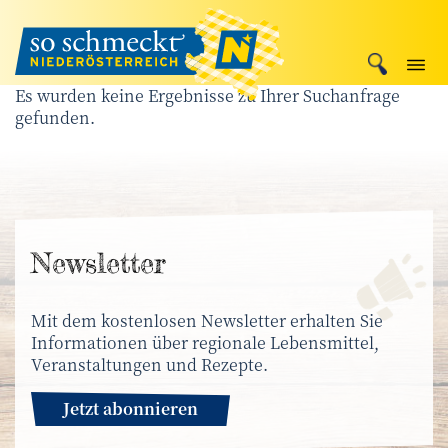
Es wurden keine Ergebnisse zu Ihrer Suchanfrage
gefunden.
News­letter
Mit dem kostenlosen Newsletter erhalten Sie
Informationen über regionale Lebensmittel,
Veranstaltungen und Rezepte.
Jetzt abonnieren