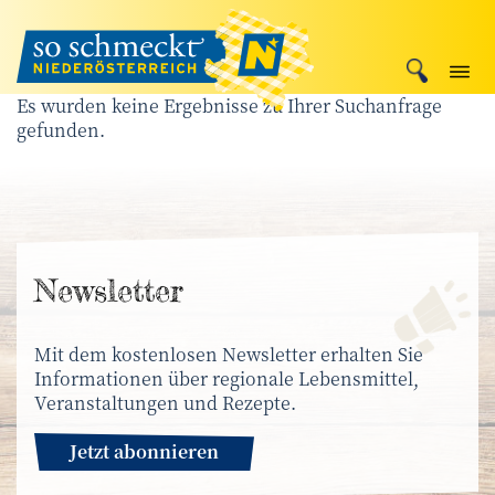
Es wurden keine Ergebnisse zu Ihrer Suchanfrage
gefunden.
News­letter
Mit dem kostenlosen Newsletter erhalten Sie
Informationen über regionale Lebensmittel,
Veranstaltungen und Rezepte.
Jetzt abonnieren