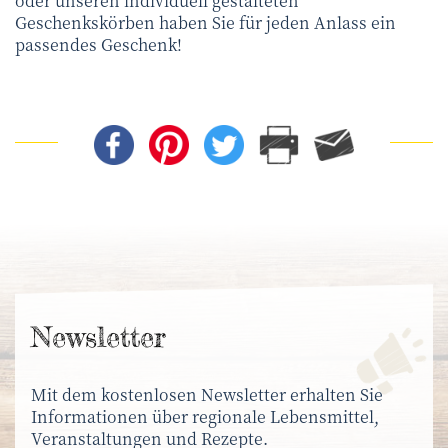
oder unseren individuell gestalteten
Geschenkskörben haben Sie für jeden Anlass ein
passendes Geschenk!
News­letter
Mit dem kostenlosen Newsletter erhalten Sie
Informationen über regionale Lebensmittel,
Veranstaltungen und Rezepte.