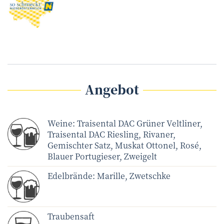
Angebot
Weine: Traisental DAC Grüner Veltliner,
Traisental DAC Riesling, Rivaner,
Gemischter Satz, Muskat Ottonel, Rosé,
Blauer Portugieser, Zweigelt
Edelbrände: Marille, Zwetschke
Traubensaft