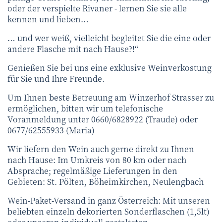
oder der verspielte Rivaner - lernen Sie sie alle
kennen und lieben…
… und wer weiß, vielleicht begleitet Sie die eine oder
andere Flasche mit nach Hause?!“
Genießen Sie bei uns eine exklusive Weinverkostung
für Sie und Ihre Freunde.
Um Ihnen beste Betreuung am Winzerhof Strasser zu
ermöglichen, bitten wir um telefonische
Voranmeldung unter 0660/6828922 (Traude) oder
0677/62555933 (Maria)
Wir liefern den Wein auch gerne direkt zu Ihnen
nach Hause: Im Umkreis von 80 km oder nach
Absprache; regelmäßige Lieferungen in den
Gebieten: St. Pölten, Böheimkirchen, Neulengbach
Wein-Paket-Versand in ganz Österreich: Mit unseren
beliebten einzeln dekorierten Sonderflaschen (1,5lt)