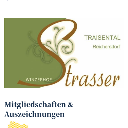
Mitgliedschaften &
Auszeichnungen