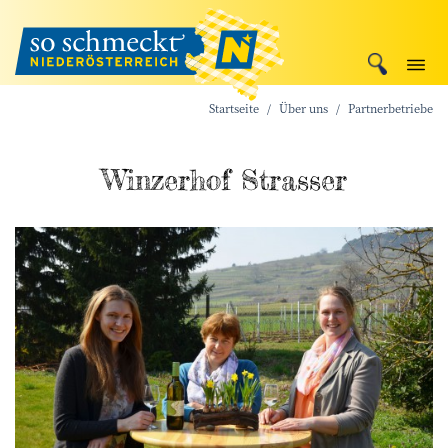
Startseite
Über uns
Partnerbetriebe
Winzerhof Strasser