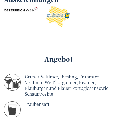
Angebot
Grüner Veltliner, Riesling, Frühroter
Veltliner, Weißburgunder, Rivaner,
Blauburger und Blauer Portugieser sowie
Schaumweine
Traubensaft