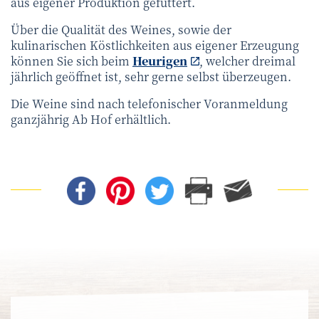
aus eigener Produktion gefüttert.
Über die Qualität des Weines, sowie der
kulinarischen Köstlichkeiten aus eigener Erzeugung
können Sie sich beim
Heurigen
, welcher dreimal
jährlich geöffnet ist, sehr gerne selbst überzeugen.
Die Weine sind nach telefonischer Voranmeldung
ganzjährig Ab Hof erhältlich.