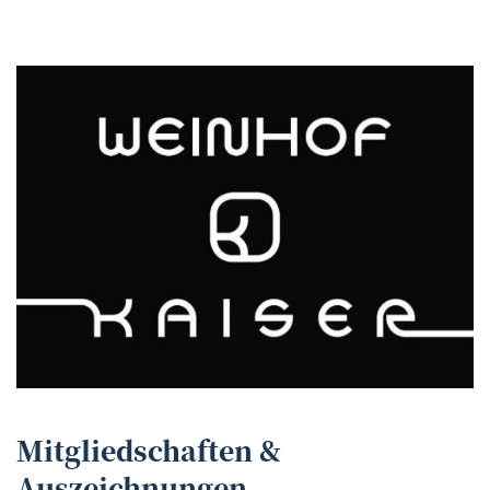
Mitgliedschaften &
Auszeichnungen