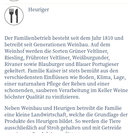
Heuriger
Der Familienbetrieb besteht seit dem Jahr 1810 und
betreibt seit Generationen Weinbau. Auf dem
Weinhof werden die Sorten Grüner Veltliner,
Riesling, Frühroter Veltliner, Weißburgunder,
Rivaner sowie Blauburger und Blauer Portugieser
gekeltert. Familie Kaiser ist stets bemüht aus den
verschiedensten Einflüssen wie Boden, Klima, Lage,
einer naturnahen Pflege der Reben und einer
schonenden, sauberen Verarbeitung im Keller Weine
höchster Qualität zu vinifizieren.
Neben Weinbau und Heurigen betreibt die Familie
eine kleine Landwirtschaft, welche die Grundlage der
Produkte des Heurigen bildet. So werden die Tiere
ausschließlich auf Stroh gehalten und mit Getreide