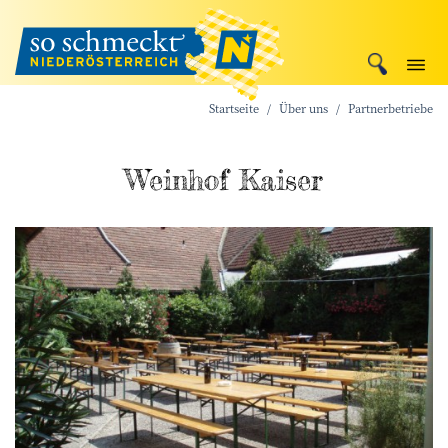
Startseite
Über uns
Partnerbetriebe
Weinhof Kaiser