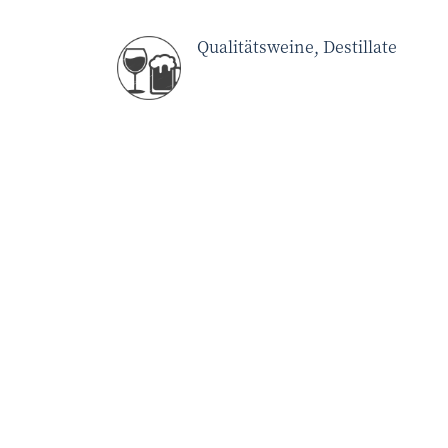
Qualitätsweine, Destillate