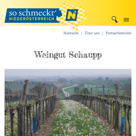
Startseite
Über uns
Partnerbetriebe
Weingut Schaupp