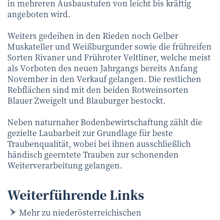
in mehreren Ausbaustufen von leicht bis kräftig
angeboten wird.
Weiters gedeihen in den Rieden noch Gelber
Muskateller und Weißburgunder sowie die frühreifen
Sorten Rivaner und Frühroter Veltliner, welche meist
als Vorboten des neuen Jahrgangs bereits Anfang
November in den Verkauf gelangen. Die restlichen
Rebflächen sind mit den beiden Rotweinsorten
Blauer Zweigelt und Blauburger bestockt.
Neben naturnaher Bodenbewirtschaftung zählt die
gezielte Laubarbeit zur Grundlage für beste
Traubenqualität, wobei bei ihnen ausschließlich
händisch geerntete Trauben zur schonenden
Weiterverarbeitung gelangen.
Weiterführende Links
Mehr zu niederösterreichischen