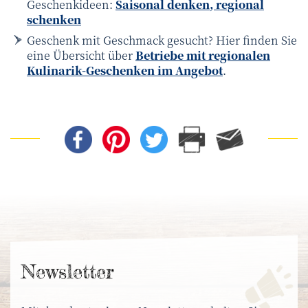
Geschenkideen:
Saisonal denken, regional
schenken
Geschenk mit Geschmack gesucht? Hier finden Sie
eine Übersicht über
Betriebe mit regionalen
Kulinarik-Geschenken im Angebot
.
News­letter