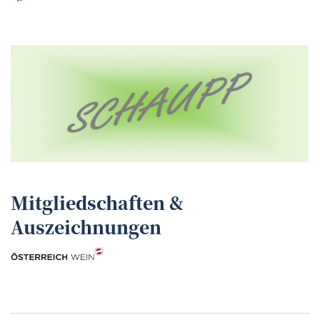
Mitgliedschaften &
Auszeichnungen