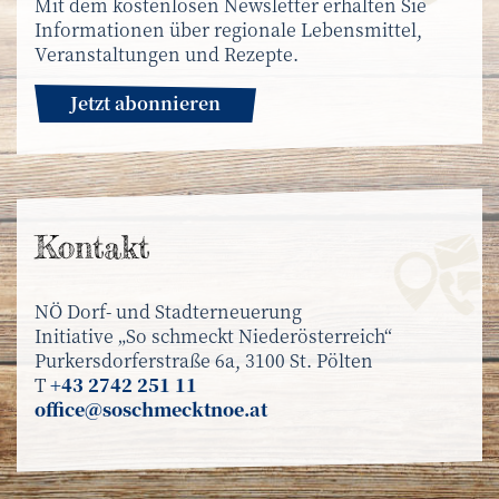
Mit dem kostenlosen Newsletter erhalten Sie
Informationen über regionale Lebensmittel,
Veranstaltungen und Rezepte.
Jetzt abonnieren
Kontakt
NÖ Dorf- und Stadterneuerung
Initiative „So schmeckt Niederösterreich“
Purkersdorferstraße 6a, 3100 St. Pölten
T
+43 2742 251 11
office@soschmecktnoe.at