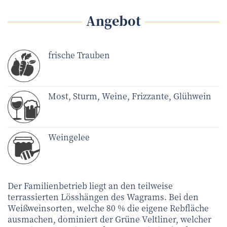
Angebot
frische Trauben
Most, Sturm, Weine, Frizzante, Glühwein
Weingelee
Der Familienbetrieb liegt an den teilweise
terrassierten Lösshängen des Wagrams. Bei den
Weißweinsorten, welche 80 % die eigene Rebfläche
ausmachen, dominiert der Grüne Veltliner, welcher