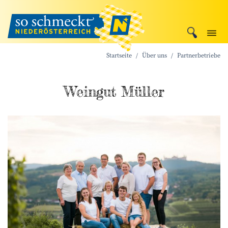
Startseite
Über uns
Partnerbetriebe
Weingut Müller