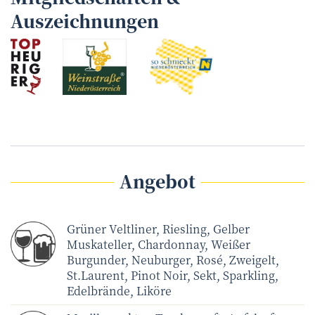
Auszeichnungen
Angebot
Grüner Veltliner, Riesling, Gelber
Muskateller, Chardonnay, Weißer
Burgunder, Neuburger, Rosé, Zweigelt,
St.Laurent, Pinot Noir, Sekt, Sparkling,
Edelbrände, Liköre