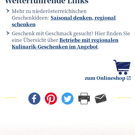
Weiterführende Links
Mehr zu niederösterreichischen
Geschenkideen:
Saisonal denken, regional
schenken
Geschenk mit Geschmack gesucht? Hier finden Sie
eine Übersicht über
Betriebe mit regionalen
Kulinarik-Geschenken im Angebot
.
zum Onlineshop