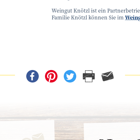
Weingut Knötzl ist ein Partnerbetri
Familie Knötzl können Sie im
Weing