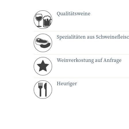
Qualitätsweine
Spezialitäten aus Schweinefleis
Weinverkostung auf Anfrage
Heuriger