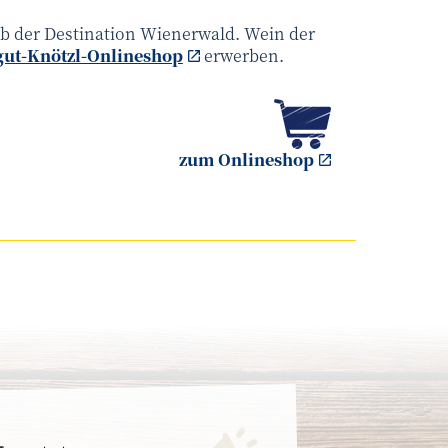
eb der Destination Wienerwald. Wein der
ut-Knötzl-Onlineshop
erwerben.
zum Onlineshop