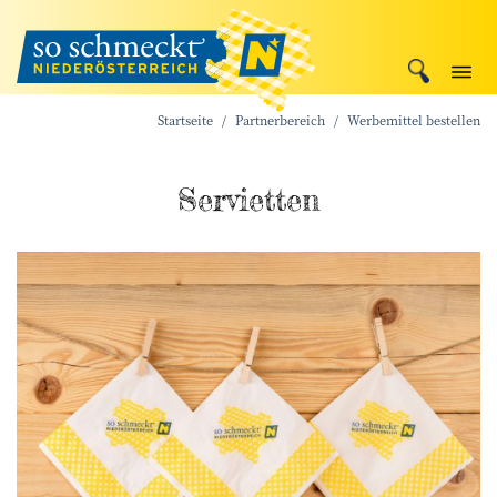
Startseite
Partnerbereich
Werbemittel bestellen
Servietten