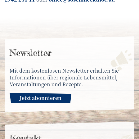
News­letter
Mit dem kostenlosen Newsletter erhalten Sie
Informationen über regionale Lebensmittel,
Veranstaltungen und Rezepte.
Jetzt abonnieren
Kontakt