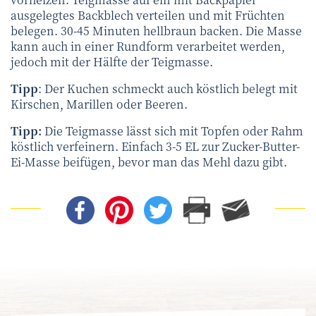
ausgelegtes Backblech verteilen und mit Früchten
belegen. 30-45 Minuten hellbraun backen. Die Masse
kann auch in einer Rundform verarbeitet werden,
jedoch mit der Hälfte der Teigmasse.
Tipp
: Der Kuchen schmeckt auch köstlich belegt mit
Kirschen, Marillen oder Beeren.
Tipp:
Die Teigmasse lässt sich mit Topfen oder Rahm
köstlich verfeinern. Einfach 3-5 EL zur Zucker-Butter-
Ei-Masse beifügen, bevor man das Mehl dazu gibt.