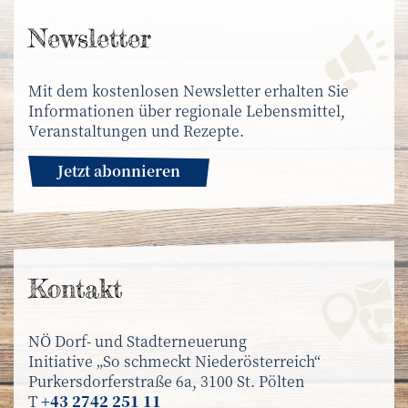
News­letter
Mit dem kostenlosen Newsletter erhalten Sie
Informationen über regionale Lebensmittel,
Veranstaltungen und Rezepte.
Jetzt abonnieren
Kontakt
NÖ Dorf- und Stadterneuerung
Initiative „So schmeckt Niederösterreich“
Purkersdorferstraße 6a, 3100 St. Pölten
T
+43 2742 251 11