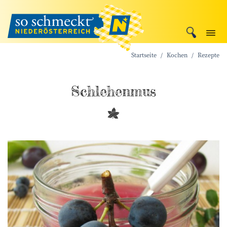
Startseite
Kochen
Rezepte
Schlehenmus