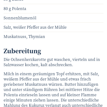
80 g Polenta
Sonnenblumenöl
Salz, weißer Pfeffer aus der Mühle
Muskatnuss, Thymian
Zubereitung
Die Ochsenherzkarotte gut waschen, vierteln und in
Salzwasser kochen, kalt abschrecken.
Milch in einem geräumigen Topf erhitzen, mit Salz,
weißem Pfeffer aus der Mühle und etwas frisch
geriebener Muskatnuss würzen. Butter hinzufügen
und unter ständigem Rühren bei mittlerer Hitze die
Polenta einrieseln lassen und auf kleiner Flamme
einige Minuten ziehen lassen. Die unterschiedliche
Mahlung des Kukuruz verlangt auch unterschiedliche