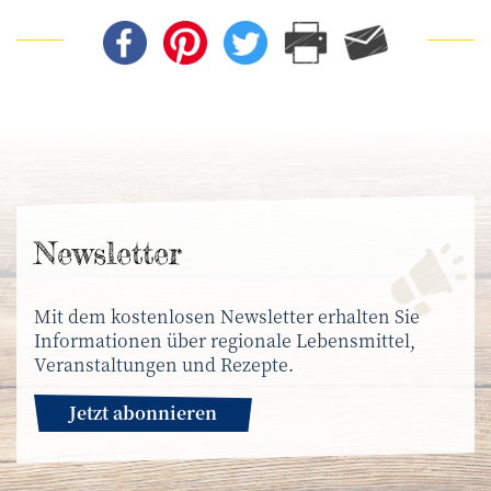
News­letter
Mit dem kostenlosen Newsletter erhalten Sie
Informationen über regionale Lebensmittel,
Veranstaltungen und Rezepte.
Jetzt abonnieren