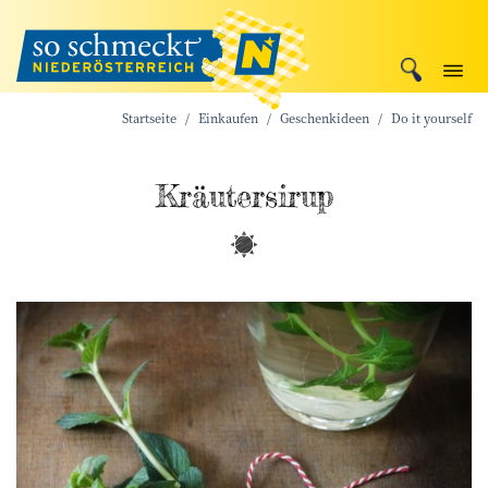
Startseite
Einkaufen
Geschenkideen
Do it yourself
Kräutersirup