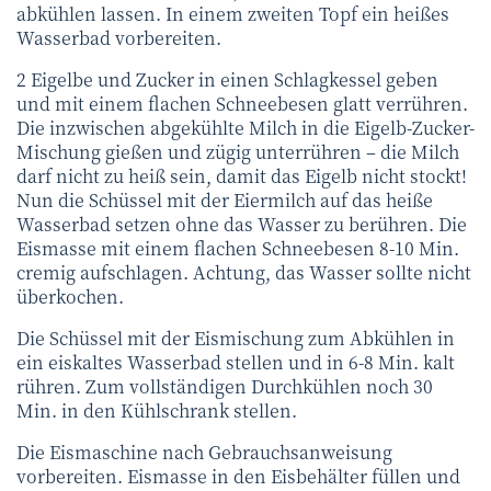
abkühlen lassen. In einem zweiten Topf ein heißes
Wasserbad vorbereiten.
2 Eigelbe und Zucker in einen Schlagkessel geben
und mit einem flachen Schneebesen glatt verrühren.
Die inzwischen abgekühlte Milch in die Eigelb-Zucker-
Mischung gießen und zügig unterrühren – die Milch
darf nicht zu heiß sein, damit das Eigelb nicht stockt!
Nun die Schüssel mit der Eiermilch auf das heiße
Wasserbad setzen ohne das Wasser zu berühren. Die
Eismasse mit einem flachen Schneebesen 8-10 Min.
cremig aufschlagen. Achtung, das Wasser sollte nicht
überkochen.
Die Schüssel mit der Eismischung zum Abkühlen in
ein eiskaltes Wasserbad stellen und in 6-8 Min. kalt
rühren. Zum vollständigen Durchkühlen noch 30
Min. in den Kühlschrank stellen.
Die Eismaschine nach Gebrauchsanweisung
vorbereiten. Eismasse in den Eisbehälter füllen und