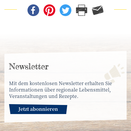
News­letter
Mit dem kostenlosen Newsletter erhalten Sie
Informationen über regionale Lebensmittel,
Veranstaltungen und Rezepte.
Jetzt abonnieren