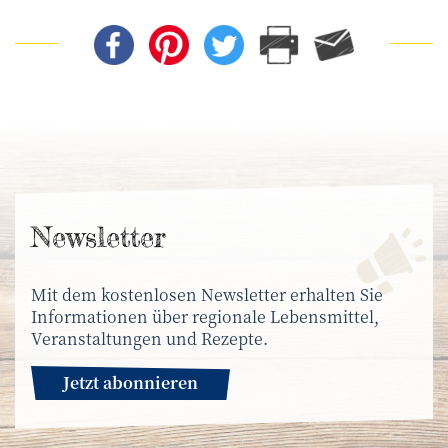
News­letter
Mit dem kostenlosen Newsletter erhalten Sie
Informationen über regionale Lebensmittel,
Veranstaltungen und Rezepte.
Jetzt abonnieren