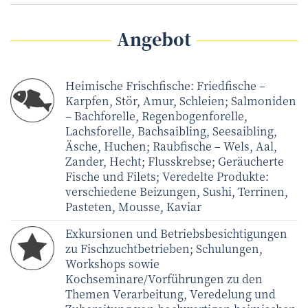
Angebot
Heimische Frischfische: Friedfische –
Karpfen, Stör, Amur, Schleien; Salmoniden
– Bachforelle, Regenbogenforelle,
Lachsforelle, Bachsaibling, Seesaibling,
Äsche, Huchen; Raubfische – Wels, Aal,
Zander, Hecht; Flusskrebse; Geräucherte
Fische und Filets; Veredelte Produkte:
verschiedene Beizungen, Sushi, Terrinen,
Pasteten, Mousse, Kaviar
Exkursionen und Betriebsbesichtigungen
zu Fischzuchtbetrieben; Schulungen,
Workshops sowie
Kochseminare/Vorführungen zu den
Themen Verarbeitung, Veredelung und