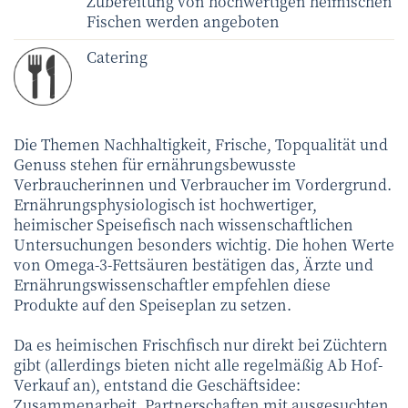
Zubereitung von hochwertigen heimischen
Fischen werden angeboten
Catering
Die Themen Nachhaltigkeit, Frische, Topqualität und
Genuss stehen für ernährungsbewusste
Verbraucherinnen und Verbraucher im Vordergrund.
Ernährungsphysiologisch ist hochwertiger,
heimischer Speisefisch nach wissenschaftlichen
Untersuchungen besonders wichtig. Die hohen Werte
von Omega-3-Fettsäuren bestätigen das, Ärzte und
Ernährungswissenschaftler empfehlen diese
Produkte auf den Speiseplan zu setzen.
Da es heimischen Frischfisch nur direkt bei Züchtern
gibt (allerdings bieten nicht alle regelmäßig Ab Hof-
Verkauf an), entstand die Geschäftsidee:
Zusammenarbeit, Partnerschaften mit ausgesuchten