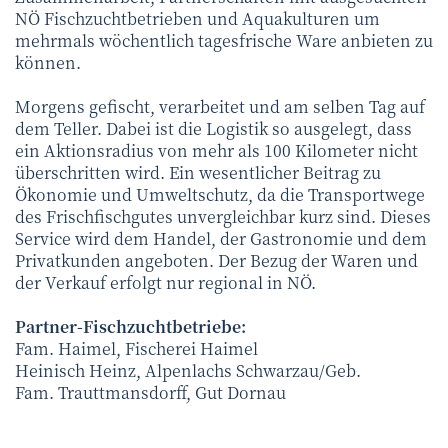
NÖ Fischzuchtbetrieben und Aquakulturen um
mehrmals wöchentlich tagesfrische Ware anbieten zu
können.
Morgens gefischt, verarbeitet und am selben Tag auf
dem Teller. Dabei ist die Logistik so ausgelegt, dass
ein Aktionsradius von mehr als 100 Kilometer nicht
überschritten wird. Ein wesentlicher Beitrag zu
Ökonomie und Umweltschutz, da die Transportwege
des Frischfischgutes unvergleichbar kurz sind. Dieses
Service wird dem Handel, der Gastronomie und dem
Privatkunden angeboten. Der Bezug der Waren und
der Verkauf erfolgt nur regional in NÖ.
Partner-Fischzuchtbetriebe:
Fam. Haimel, Fischerei Haimel
Heinisch Heinz, Alpenlachs Schwarzau/Geb.
Fam. Trauttmansdorff, Gut Dornau