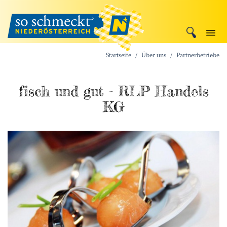
Startseite
Über uns
Partnerbetriebe
fisch und gut - RLP Handels
KG