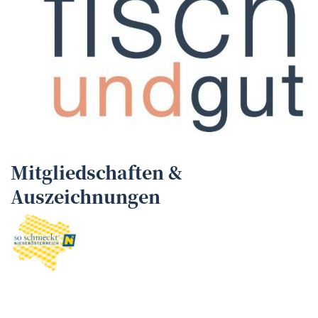
Mitgliedschaften &
Auszeichnungen