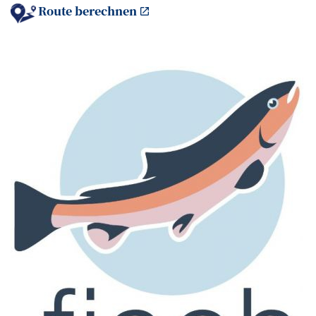
Route berechnen